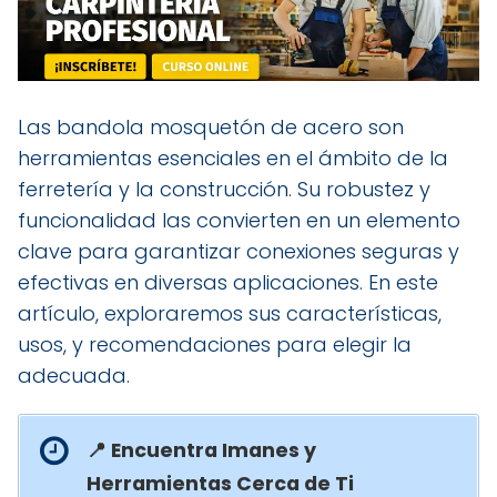
Las bandola mosquetón de acero son
herramientas esenciales en el ámbito de la
ferretería y la construcción. Su robustez y
funcionalidad las convierten en un elemento
clave para garantizar conexiones seguras y
efectivas en diversas aplicaciones. En este
artículo, exploraremos sus características,
usos, y recomendaciones para elegir la
adecuada.
📍 Encuentra Imanes y
Herramientas Cerca de Ti