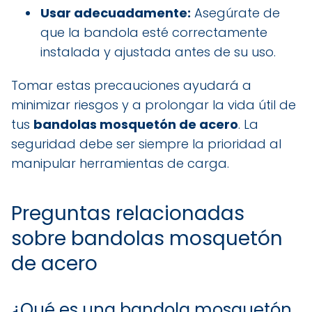
Usar adecuadamente:
Asegúrate de
que la bandola esté correctamente
instalada y ajustada antes de su uso.
Tomar estas precauciones ayudará a
minimizar riesgos y a prolongar la vida útil de
tus
bandolas mosquetón de acero
. La
seguridad debe ser siempre la prioridad al
manipular herramientas de carga.
Preguntas relacionadas
sobre bandolas mosquetón
de acero
¿Qué es una bandola mosquetón