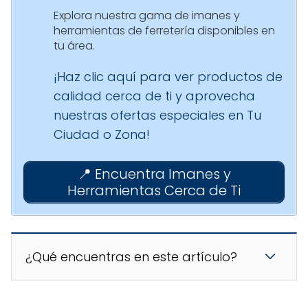
Explora nuestra gama de imanes y
herramientas de ferretería disponibles en
tu área.
¡Haz clic aquí para ver productos de
calidad cerca de ti y aprovecha
nuestras ofertas especiales en Tu
Ciudad o Zona!
📍 Encuentra Imanes y
Herramientas Cerca de Ti
¿Qué encuentras en este artículo?