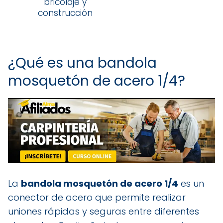
bricolaje y
construcción
¿Qué es una bandola
mosquetón de acero 1/4?
La
bandola mosquetón de acero 1/4
es un
conector de acero que permite realizar
uniones rápidas y seguras entre diferentes