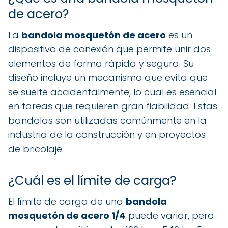
de acero?
La
bandola mosquetón de acero
es un
dispositivo de conexión que permite unir dos
elementos de forma rápida y segura. Su
diseño incluye un mecanismo que evita que
se suelte accidentalmente, lo cual es esencial
en tareas que requieren gran fiabilidad. Estas
bandolas son utilizadas comúnmente en la
industria de la construcción y en proyectos
de bricolaje.
¿Cuál es el límite de carga?
El límite de carga de una
bandola
mosquetón de acero 1/4
puede variar, pero