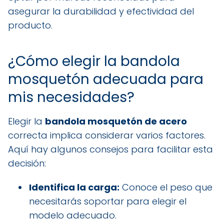
asegurar la durabilidad y efectividad del
producto.
¿Cómo elegir la bandola
mosquetón adecuada para
mis necesidades?
Elegir la
bandola mosquetón de acero
correcta implica considerar varios factores.
Aquí hay algunos consejos para facilitar esta
decisión:
Identifica la carga:
Conoce el peso que
necesitarás soportar para elegir el
modelo adecuado.