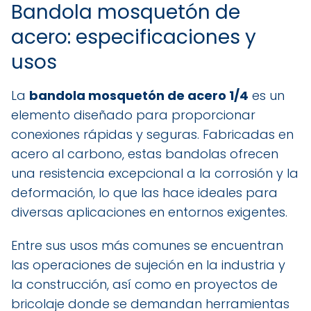
Bandola mosquetón de
acero: especificaciones y
usos
La
bandola mosquetón de acero 1/4
es un
elemento diseñado para proporcionar
conexiones rápidas y seguras. Fabricadas en
acero al carbono, estas bandolas ofrecen
una resistencia excepcional a la corrosión y la
deformación, lo que las hace ideales para
diversas aplicaciones en entornos exigentes.
Entre sus usos más comunes se encuentran
las operaciones de sujeción en la industria y
la construcción, así como en proyectos de
bricolaje donde se demandan herramientas