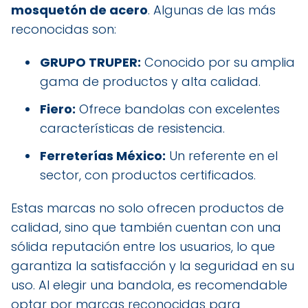
mosquetón de acero
. Algunas de las más
reconocidas son:
GRUPO TRUPER:
Conocido por su amplia
gama de productos y alta calidad.
Fiero:
Ofrece bandolas con excelentes
características de resistencia.
Ferreterías México:
Un referente en el
sector, con productos certificados.
Estas marcas no solo ofrecen productos de
calidad, sino que también cuentan con una
sólida reputación entre los usuarios, lo que
garantiza la satisfacción y la seguridad en su
uso. Al elegir una bandola, es recomendable
optar por marcas reconocidas para