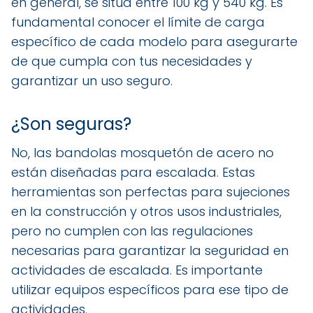
en general, se sitúa entre 100 kg y 540 kg. Es
fundamental conocer el límite de carga
específico de cada modelo para asegurarte
de que cumpla con tus necesidades y
garantizar un uso seguro.
¿Son seguras?
No, las bandolas mosquetón de acero no
están diseñadas para escalada. Estas
herramientas son perfectas para sujeciones
en la construcción y otros usos industriales,
pero no cumplen con las regulaciones
necesarias para garantizar la seguridad en
actividades de escalada. Es importante
utilizar equipos específicos para ese tipo de
actividades.