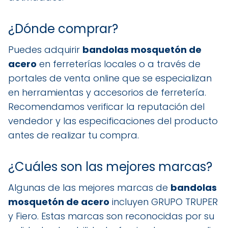
¿Dónde comprar?
Puedes adquirir
bandolas mosquetón de
acero
en ferreterías locales o a través de
portales de venta online que se especializan
en herramientas y accesorios de ferretería.
Recomendamos verificar la reputación del
vendedor y las especificaciones del producto
antes de realizar tu compra.
¿Cuáles son las mejores marcas?
Algunas de las mejores marcas de
bandolas
mosquetón de acero
incluyen GRUPO TRUPER
y Fiero. Estas marcas son reconocidas por su