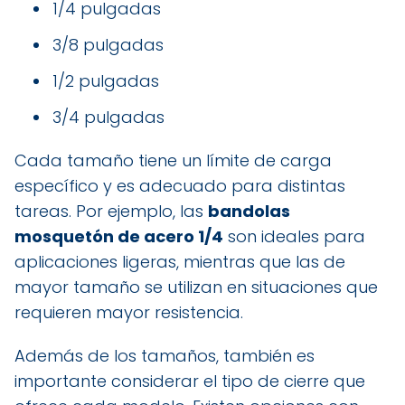
1/4 pulgadas
3/8 pulgadas
1/2 pulgadas
3/4 pulgadas
Cada tamaño tiene un límite de carga
específico y es adecuado para distintas
tareas. Por ejemplo, las
bandolas
mosquetón de acero 1/4
son ideales para
aplicaciones ligeras, mientras que las de
mayor tamaño se utilizan en situaciones que
requieren mayor resistencia.
Además de los tamaños, también es
importante considerar el tipo de cierre que