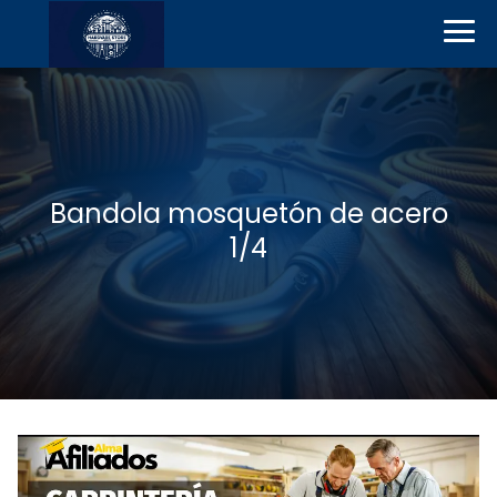
Bandola mosquetón de acero
1/4