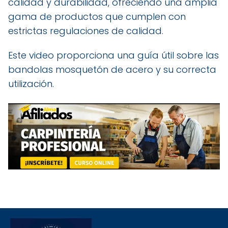
calidad y durabilidad, ofreciendo una amplia
gama de productos que cumplen con
estrictas regulaciones de calidad.
Este video proporciona una guía útil sobre las
bandolas mosquetón de acero y su correcta
utilización.