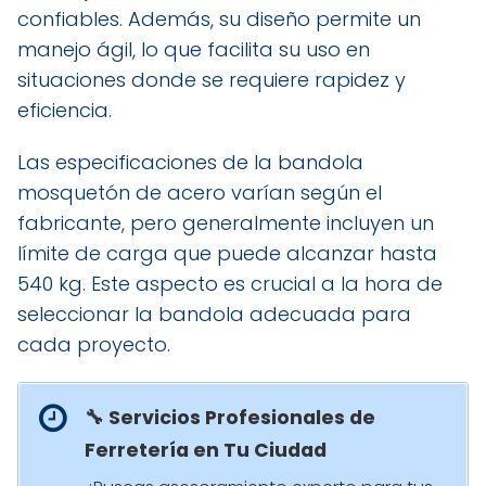
confiables. Además, su diseño permite un
manejo ágil, lo que facilita su uso en
situaciones donde se requiere rapidez y
eficiencia.
Las especificaciones de la bandola
mosquetón de acero varían según el
fabricante, pero generalmente incluyen un
límite de carga que puede alcanzar hasta
540 kg. Este aspecto es crucial a la hora de
seleccionar la bandola adecuada para
cada proyecto.
🔧 Servicios Profesionales de
Ferretería en Tu Ciudad