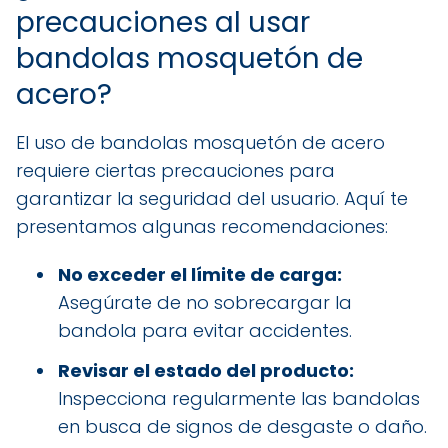
precauciones al usar
bandolas mosquetón de
acero?
El uso de bandolas mosquetón de acero
requiere ciertas precauciones para
garantizar la seguridad del usuario. Aquí te
presentamos algunas recomendaciones:
No exceder el límite de carga:
Asegúrate de no sobrecargar la
bandola para evitar accidentes.
Revisar el estado del producto:
Inspecciona regularmente las bandolas
en busca de signos de desgaste o daño.