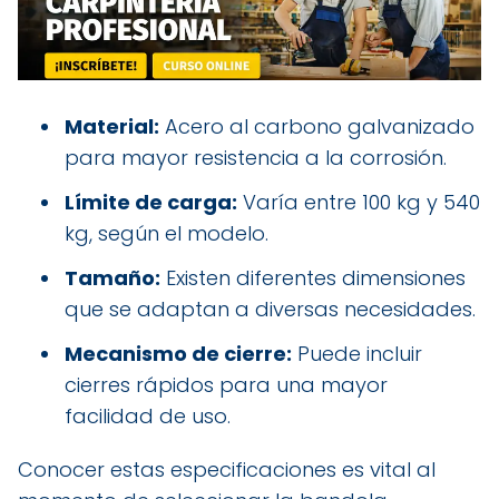
Material:
Acero al carbono galvanizado
para mayor resistencia a la corrosión.
Límite de carga:
Varía entre 100 kg y 540
kg, según el modelo.
Tamaño:
Existen diferentes dimensiones
que se adaptan a diversas necesidades.
Mecanismo de cierre:
Puede incluir
cierres rápidos para una mayor
facilidad de uso.
Conocer estas especificaciones es vital al