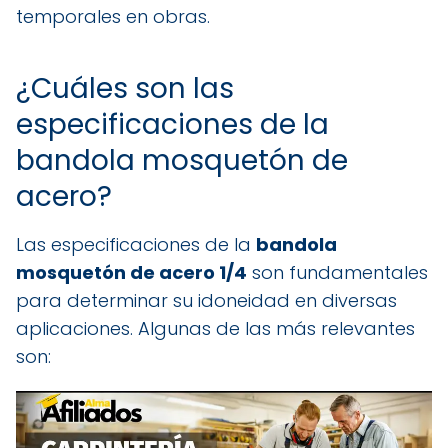
temporales en obras.
¿Cuáles son las
especificaciones de la
bandola mosquetón de
acero?
Las especificaciones de la
bandola
mosquetón de acero 1/4
son fundamentales
para determinar su idoneidad en diversas
aplicaciones. Algunas de las más relevantes
son: