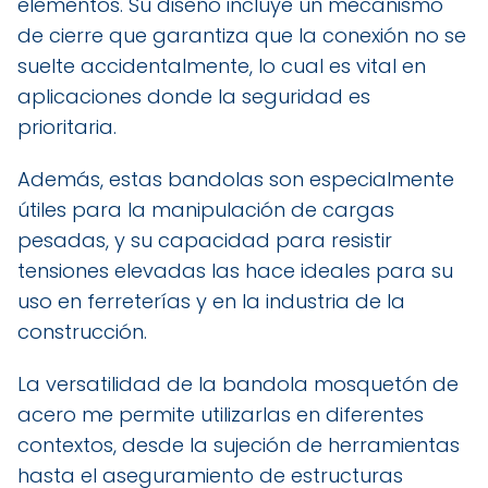
elementos. Su diseño incluye un mecanismo
de cierre que garantiza que la conexión no se
suelte accidentalmente, lo cual es vital en
aplicaciones donde la seguridad es
prioritaria.
Además, estas bandolas son especialmente
útiles para la manipulación de cargas
pesadas, y su capacidad para resistir
tensiones elevadas las hace ideales para su
uso en ferreterías y en la industria de la
construcción.
La versatilidad de la bandola mosquetón de
acero me permite utilizarlas en diferentes
contextos, desde la sujeción de herramientas
hasta el aseguramiento de estructuras