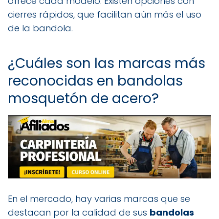
ofrece cada modelo. Existen opciones con
cierres rápidos, que facilitan aún más el uso
de la bandola.
¿Cuáles son las marcas más
reconocidas en bandolas
mosquetón de acero?
En el mercado, hay varias marcas que se
destacan por la calidad de sus
bandolas