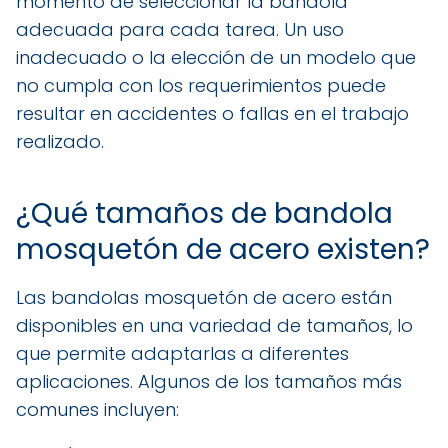
momento de seleccionar la bandola
adecuada para cada tarea. Un uso
inadecuado o la elección de un modelo que
no cumpla con los requerimientos puede
resultar en accidentes o fallas en el trabajo
realizado.
¿Qué tamaños de bandola
mosquetón de acero existen?
Las bandolas mosquetón de acero están
disponibles en una variedad de tamaños, lo
que permite adaptarlas a diferentes
aplicaciones. Algunos de los tamaños más
comunes incluyen: