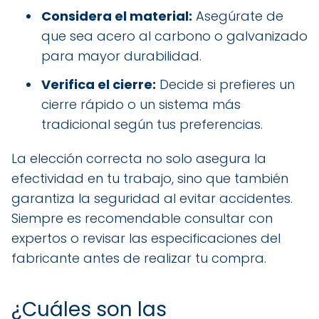
Considera el material:
Asegúrate de
que sea acero al carbono o galvanizado
para mayor durabilidad.
Verifica el cierre:
Decide si prefieres un
cierre rápido o un sistema más
tradicional según tus preferencias.
La elección correcta no solo asegura la
efectividad en tu trabajo, sino que también
garantiza la seguridad al evitar accidentes.
Siempre es recomendable consultar con
expertos o revisar las especificaciones del
fabricante antes de realizar tu compra.
¿Cuáles son las