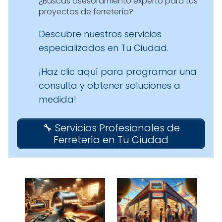
¿Buscas asesoramiento experto para tus
proyectos de ferretería?
Descubre nuestros servicios
especializados en Tu Ciudad.
¡Haz clic aquí para programar una
consulta y obtener soluciones a
medida!
🔧 Servicios Profesionales de
Ferretería en Tu Ciudad