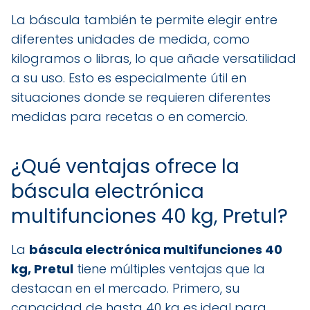
La báscula también te permite elegir entre
diferentes unidades de medida, como
kilogramos o libras, lo que añade versatilidad
a su uso. Esto es especialmente útil en
situaciones donde se requieren diferentes
medidas para recetas o en comercio.
¿Qué ventajas ofrece la
báscula electrónica
multifunciones 40 kg, Pretul?
La
báscula electrónica multifunciones 40
kg, Pretul
tiene múltiples ventajas que la
destacan en el mercado. Primero, su
capacidad de hasta 40 kg es ideal para