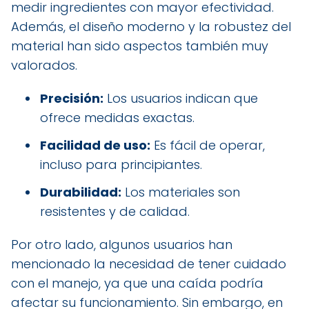
medir ingredientes con mayor efectividad.
Además, el diseño moderno y la robustez del
material han sido aspectos también muy
valorados.
Precisión:
Los usuarios indican que
ofrece medidas exactas.
Facilidad de uso:
Es fácil de operar,
incluso para principiantes.
Durabilidad:
Los materiales son
resistentes y de calidad.
Por otro lado, algunos usuarios han
mencionado la necesidad de tener cuidado
con el manejo, ya que una caída podría
afectar su funcionamiento. Sin embargo, en