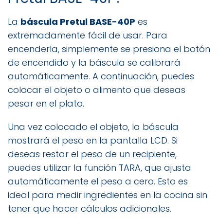
La
báscula Pretul BASE-40P
es
extremadamente fácil de usar. Para
encenderla, simplemente se presiona el botón
de encendido y la báscula se calibrará
automáticamente. A continuación, puedes
colocar el objeto o alimento que deseas
pesar en el plato.
Una vez colocado el objeto, la báscula
mostrará el peso en la pantalla LCD. Si
deseas restar el peso de un recipiente,
puedes utilizar la función TARA, que ajusta
automáticamente el peso a cero. Esto es
ideal para medir ingredientes en la cocina sin
tener que hacer cálculos adicionales.