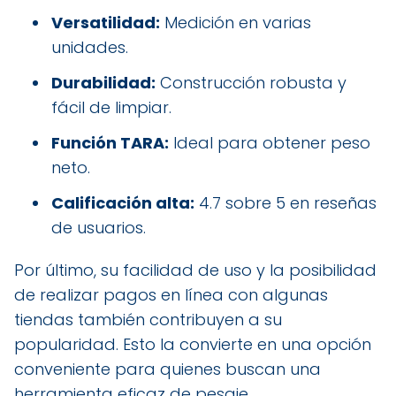
Versatilidad:
Medición en varias
unidades.
Durabilidad:
Construcción robusta y
fácil de limpiar.
Función TARA:
Ideal para obtener peso
neto.
Calificación alta:
4.7 sobre 5 en reseñas
de usuarios.
Por último, su facilidad de uso y la posibilidad
de realizar pagos en línea con algunas
tiendas también contribuyen a su
popularidad. Esto la convierte en una opción
conveniente para quienes buscan una
herramienta eficaz de pesaje.