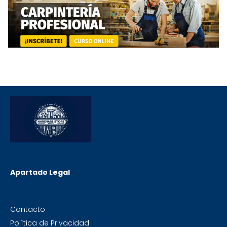
Apartado Legal
Contacto
Política de Privacidad