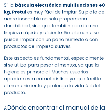
Sí, la
báscula electrónica multifunciones 40
kg, Pretul
es muy fácil de limpiar. Su plato de
acero inoxidable no solo proporciona
durabilidad, sino que también permite una
limpieza rápida y eficiente. Simplemente se
puede limpiar con un paño húmedo o con
productos de limpieza suaves.
Este aspecto es fundamental, especialmente
si se utiliza para pesar alimentos, ya que la
higiene es primordial. Muchos usuarios
aprecian esta característica, ya que facilita
el mantenimiento y prolonga la vida útil del
producto.
¿Dónde encontrar el manual de la