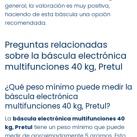
general, la valoración es muy positiva,
haciendo de esta báscula una opción
recomendada.
Preguntas relacionadas
sobre la báscula electrónica
multifunciones 40 kg, Pretul
¿Qué peso mínimo puede medir la
báscula electrónica
multifunciones 40 kg, Pretul?
La
báscula electrónica multifunciones 40
kg, Pretul
tiene un peso mínimo que puede
medir de aproximadamente 5 gramos. Esto