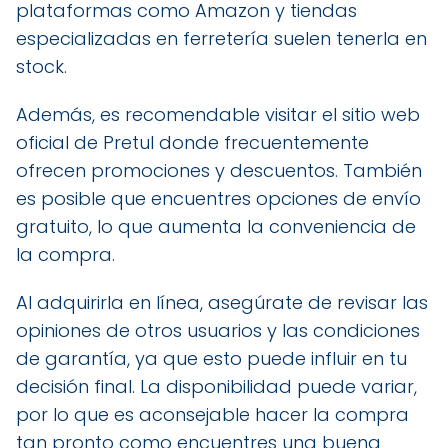
plataformas como Amazon y tiendas
especializadas en ferretería suelen tenerla en
stock.
Además, es recomendable visitar el sitio web
oficial de Pretul donde frecuentemente
ofrecen promociones y descuentos. También
es posible que encuentres opciones de envío
gratuito, lo que aumenta la conveniencia de
la compra.
Al adquirirla en línea, asegúrate de revisar las
opiniones de otros usuarios y las condiciones
de garantía, ya que esto puede influir en tu
decisión final. La disponibilidad puede variar,
por lo que es aconsejable hacer la compra
tan pronto como encuentres una buena