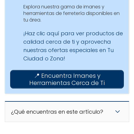
Explora nuestra gama de imanes y
herramientas de ferretería disponibles en
tu área.
¡Haz clic aquí para ver productos de
calidad cerca de ti y aprovecha
nuestras ofertas especiales en Tu
Ciudad o Zona!
📍 Encuentra Imanes y
Herramientas Cerca de Ti
¿Qué encuentras en este artículo?