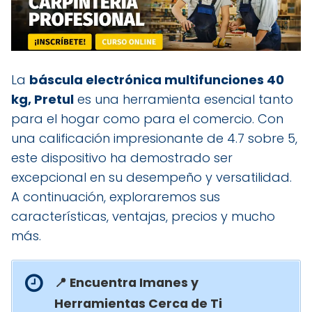
La
báscula electrónica multifunciones 40
kg, Pretul
es una herramienta esencial tanto
para el hogar como para el comercio. Con
una calificación impresionante de 4.7 sobre 5,
este dispositivo ha demostrado ser
excepcional en su desempeño y versatilidad.
A continuación, exploraremos sus
características, ventajas, precios y mucho
más.
📍 Encuentra Imanes y
Herramientas Cerca de Ti