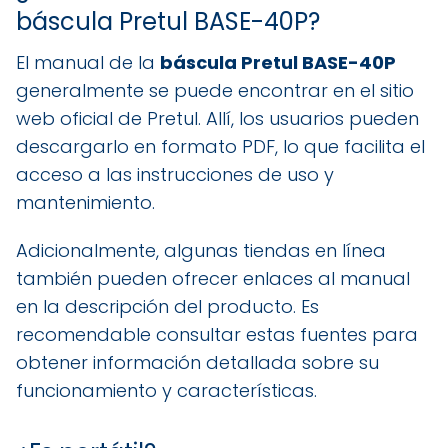
báscula Pretul BASE-40P?
El manual de la
báscula Pretul BASE-40P
generalmente se puede encontrar en el sitio
web oficial de Pretul. Allí, los usuarios pueden
descargarlo en formato PDF, lo que facilita el
acceso a las instrucciones de uso y
mantenimiento.
Adicionalmente, algunas tiendas en línea
también pueden ofrecer enlaces al manual
en la descripción del producto. Es
recomendable consultar estas fuentes para
obtener información detallada sobre su
funcionamiento y características.