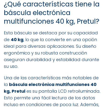
¿Qué características tiene la
báscula electrónica
multifunciones 40 kg, Pretul?
Esta báscula se destaca por su capacidad
de
40 kg
, lo que la convierte en una opción
ideal para diversas aplicaciones. Su diseño
ergonómico y su robusta construcción
aseguran durabilidad y estabilidad durante
su uso.
Una de las características más notables de
la
báscula electrónica multifunciones 40
kg, Pretul
es su pantalla LCD retroiluminada.
Esto permite una fácil lectura de los datos
incluso en condiciones de poca luz. Además,