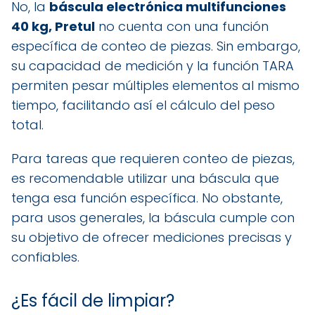
No, la
báscula electrónica multifunciones
40 kg, Pretul
no cuenta con una función
específica de conteo de piezas. Sin embargo,
su capacidad de medición y la función TARA
permiten pesar múltiples elementos al mismo
tiempo, facilitando así el cálculo del peso
total.
Para tareas que requieren conteo de piezas,
es recomendable utilizar una báscula que
tenga esa función específica. No obstante,
para usos generales, la báscula cumple con
su objetivo de ofrecer mediciones precisas y
confiables.
¿Es fácil de limpiar?