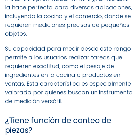
la hace perfecta para diversas aplicaciones,
incluyendo la cocina y el comercio, donde se
requieren mediciones precisas de pequeños
objetos.
Su capacidad para medir desde este rango
permite a los usuarios realizar tareas que
requieren exactitud, como el pesaje de
ingredientes en la cocina o productos en
ventas. Esta característica es especialmente
valorada por quienes buscan un instrumento
de medición versátil.
¿Tiene función de conteo de
piezas?