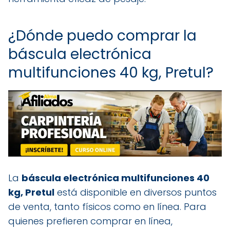
¿Dónde puedo comprar la
báscula electrónica
multifunciones 40 kg, Pretul?
La
báscula electrónica multifunciones 40
kg, Pretul
está disponible en diversos puntos
de venta, tanto físicos como en línea. Para
quienes prefieren comprar en línea,