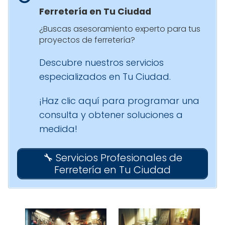
Ferretería en Tu Ciudad
¿Buscas asesoramiento experto para tus
proyectos de ferretería?
Descubre nuestros servicios
especializados en Tu Ciudad.
¡Haz clic aquí para programar una
consulta y obtener soluciones a
medida!
🔧 Servicios Profesionales de
Ferretería en Tu Ciudad