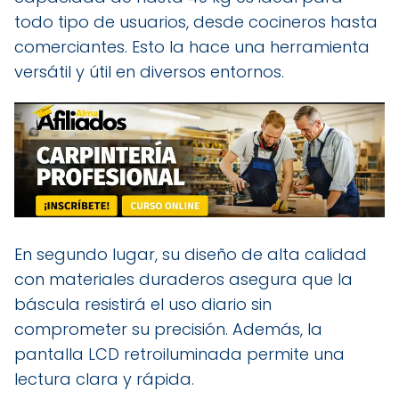
todo tipo de usuarios, desde cocineros hasta
comerciantes. Esto la hace una herramienta
versátil y útil en diversos entornos.
En segundo lugar, su diseño de alta calidad
con materiales duraderos asegura que la
báscula resistirá el uso diario sin
comprometer su precisión. Además, la
pantalla LCD retroiluminada permite una
lectura clara y rápida.