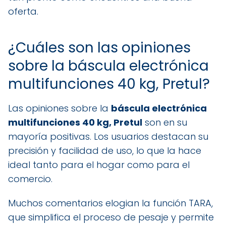
oferta.
¿Cuáles son las opiniones
sobre la báscula electrónica
multifunciones 40 kg, Pretul?
Las opiniones sobre la
báscula electrónica
multifunciones 40 kg, Pretul
son en su
mayoría positivas. Los usuarios destacan su
precisión y facilidad de uso, lo que la hace
ideal tanto para el hogar como para el
comercio.
Muchos comentarios elogian la función TARA,
que simplifica el proceso de pesaje y permite