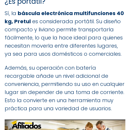
¿Es portátil?
Sí, la
báscula electrónica multifunciones 40
kg, Pretul
es considerada portátil. Su diseño
compacto y liviano permite transportarla
fácilmente, lo que la hace ideal para quienes
necesitan moverla entre diferentes lugares,
ya sea para usos domésticos o comerciales.
Además, su operación con batería
recargable añade un nivel adicional de
conveniencia, permitiendo su uso en cualquier
lugar sin depender de una toma de corriente.
Esto la convierte en una herramienta muy
práctica para una variedad de usuarios.