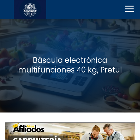
Báscula electrónica
multifunciones 40 kg, Pretul