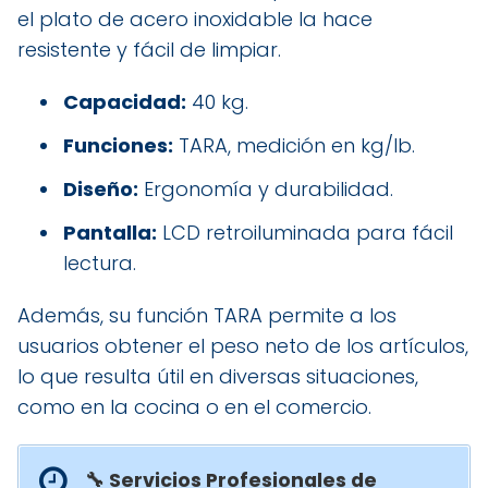
el plato de acero inoxidable la hace
resistente y fácil de limpiar.
Capacidad:
40 kg.
Funciones:
TARA, medición en kg/lb.
Diseño:
Ergonomía y durabilidad.
Pantalla:
LCD retroiluminada para fácil
lectura.
Además, su función TARA permite a los
usuarios obtener el peso neto de los artículos,
lo que resulta útil en diversas situaciones,
como en la cocina o en el comercio.
🔧 Servicios Profesionales de