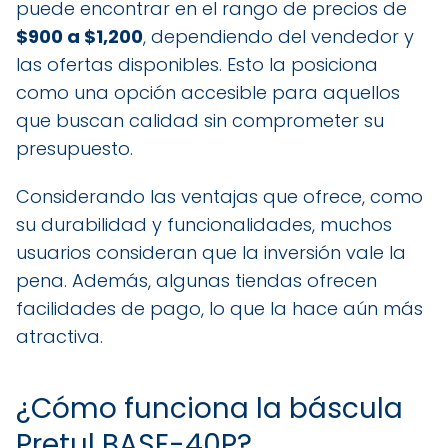
puede encontrar en el rango de precios de
$900 a $1,200
, dependiendo del vendedor y
las ofertas disponibles. Esto la posiciona
como una opción accesible para aquellos
que buscan calidad sin comprometer su
presupuesto.
Considerando las ventajas que ofrece, como
su durabilidad y funcionalidades, muchos
usuarios consideran que la inversión vale la
pena. Además, algunas tiendas ofrecen
facilidades de pago, lo que la hace aún más
atractiva.
¿Cómo funciona la báscula
Pretul BASE-40P?