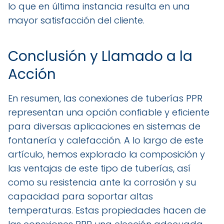
lo que en última instancia resulta en una
mayor satisfacción del cliente.
Conclusión y Llamado a la
Acción
En resumen, las conexiones de tuberías PPR
representan una opción confiable y eficiente
para diversas aplicaciones en sistemas de
fontanería y calefacción. A lo largo de este
artículo, hemos explorado la composición y
las ventajas de este tipo de tuberías, así
como su resistencia ante la corrosión y su
capacidad para soportar altas
temperaturas. Estas propiedades hacen de