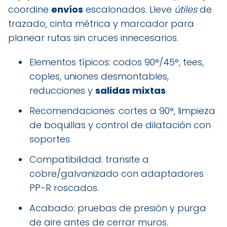
coordine
envíos
escalonados. Lleve
útiles
de
trazado, cinta métrica y marcador para
planear rutas sin cruces innecesarios.
Elementos típicos: codos 90°/45°, tees,
coples, uniones desmontables,
reducciones y
salidas mixtas
.
Recomendaciones: cortes a 90°, limpieza
de boquillas y control de dilatación con
soportes.
Compatibilidad: transite a
cobre/galvanizado con adaptadores
PP-R roscados.
Acabado: pruebas de presión y purga
de aire antes de cerrar muros.