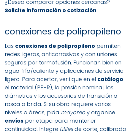
¿Desea comparar opciones cercanas?
Solicite información o cotización
.
conexiones de polipropileno
Las
conexiones de polipropileno
permiten
redes ligeras, anticorrosivas y con uniones
seguras por termofusión. Funcionan bien en
agua fría/caliente y aplicaciones de servicio
ligero. Para acertar, verifique en el
catálogo
el material (PP-R), la presión nominal, los
diámetros y los accesorios de transición a
rosca o brida. Si su obra requiere varios
niveles o áreas, pida
mayoreo
y organice
envíos
por etapa para mantener
continuidad. Integre
útiles
de corte, calibrado