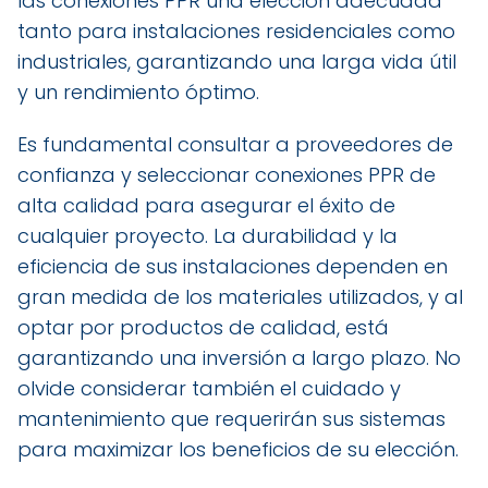
las conexiones PPR una elección adecuada
tanto para instalaciones residenciales como
industriales, garantizando una larga vida útil
y un rendimiento óptimo.
Es fundamental consultar a proveedores de
confianza y seleccionar conexiones PPR de
alta calidad para asegurar el éxito de
cualquier proyecto. La durabilidad y la
eficiencia de sus instalaciones dependen en
gran medida de los materiales utilizados, y al
optar por productos de calidad, está
garantizando una inversión a largo plazo. No
olvide considerar también el cuidado y
mantenimiento que requerirán sus sistemas
para maximizar los beneficios de su elección.