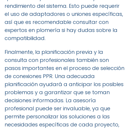
rendimiento del sistema. Esto puede requerir
el uso de adaptadores o uniones específicas,
así que es recomendable consultar con
expertos en plomería si hay dudas sobre la
compatibilidad.
Finalmente, la planificación previa y la
consulta con profesionales también son
pasos importantes en el proceso de selección
de conexiones PPR. Una adecuada
planificación ayudará a anticipar los posibles
problemas y a garantizar que se toman
decisiones informadas. La asesoría
profesional puede ser invaluable, ya que
permite personalizar las soluciones a las
necesidades específicas de cada proyecto,