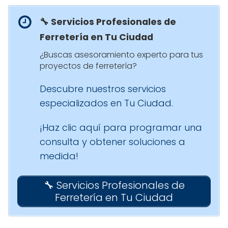
🔧 Servicios Profesionales de
Ferretería en Tu Ciudad
¿Buscas asesoramiento experto para tus
proyectos de ferretería?
Descubre nuestros servicios
especializados en Tu Ciudad.
¡Haz clic aquí para programar una
consulta y obtener soluciones a
medida!
🔧 Servicios Profesionales de
Ferretería en Tu Ciudad