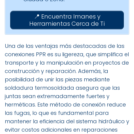
📍 Encuentra Imanes y
Herramientas Cerca de Ti
Una de las ventajas más destacadas de las
conexiones PPR es su ligereza, que simplifica el
transporte y la manipulación en proyectos de
construcción y reparación. Además, la
posibilidad de unir las piezas mediante
soldadura termosoldada asegura que las
juntas sean extremadamente fuertes y
herméticas. Este método de conexión reduce
las fugas, lo que es fundamental para
mantener la eficiencia del sistema hidráulico y
evitar costos adicionales en reparaciones