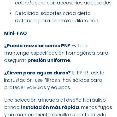
cobre/acero con accesorios adecuados.
Detallado: soportes cada cierta
distancia para controlar dilatación.
Mini-FAQ
¿Puedo mezclar series PN?
Evítelo;
mantenga especificación homogénea para
asegurar
presión uniforme
.
¿Sirven para aguas duras?
El PP-R resiste
incrustación; use filtros si hay sólidos para
proteger válvulas y equipos.
Una selección alineada al diseño hidráulico
brinda
instalación más rápida
, menos fugas
y un mantenimiento sencillo durante la vida