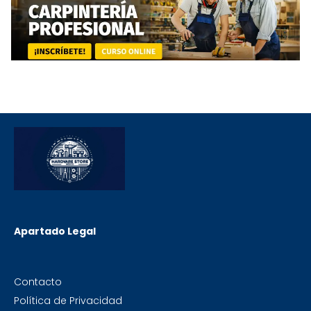
Apartado Legal
Contacto
Política de Privacidad