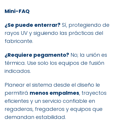
Mini-FAQ
¿Se puede enterrar?
Sí, protegiendo de
rayos UV y siguiendo las prácticas del
fabricante.
¿Requiere pegamento?
No; la unión es
térmica. Use solo los equipos de fusión
indicados.
Planear el sistema desde el diseño le
permitirá
menos empalmes
, trayectos
eficientes y un servicio confiable en
regaderas, fregaderos y equipos que
demandan estabilidad.