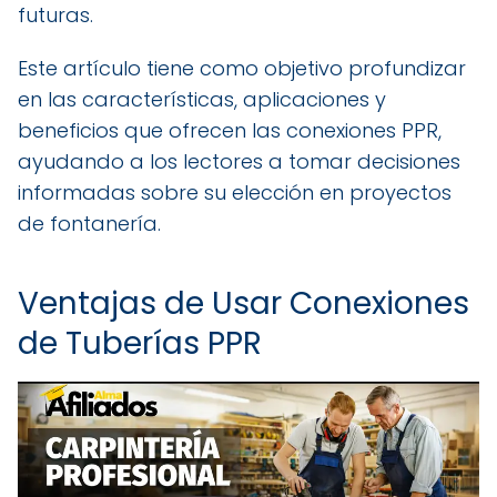
futuras.
Este artículo tiene como objetivo profundizar
en las características, aplicaciones y
beneficios que ofrecen las conexiones PPR,
ayudando a los lectores a tomar decisiones
informadas sobre su elección en proyectos
de fontanería.
Ventajas de Usar Conexiones
de Tuberías PPR