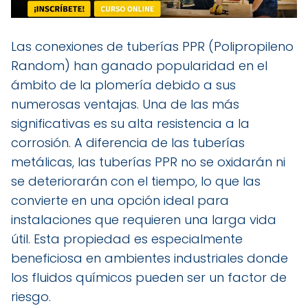
Las conexiones de tuberías PPR (Polipropileno
Random) han ganado popularidad en el
ámbito de la plomería debido a sus
numerosas ventajas. Una de las más
significativas es su alta resistencia a la
corrosión. A diferencia de las tuberías
metálicas, las tuberías PPR no se oxidarán ni
se deteriorarán con el tiempo, lo que las
convierte en una opción ideal para
instalaciones que requieren una larga vida
útil. Esta propiedad es especialmente
beneficiosa en ambientes industriales donde
los fluidos químicos pueden ser un factor de
riesgo.