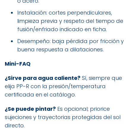
o acero.
Instalación: cortes perpendiculares,
limpieza previa y respeto del tiempo de
fusión/enfriado indicado en ficha.
Desempeño: baja pérdida por fricción y
buena respuesta a dilataciones.
Mini-FAQ
¿Sirve para agua caliente?
Sí, siempre que
elija PP-R con la presión/temperatura
certificada en el catálogo.
¿Se puede pintar?
Es opcional; priorice
sujeciones y trayectorias protegidas del sol
directo.