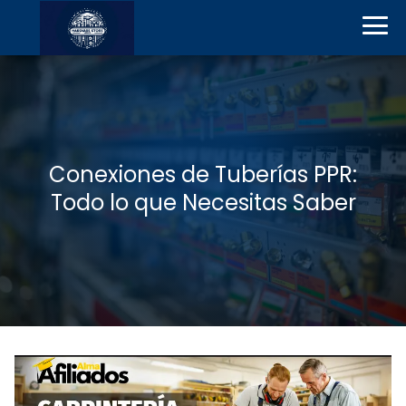
Conexiones de Tuberías PPR:
Todo lo que Necesitas Saber