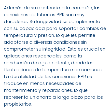
Además de su resistencia a la corrosión, las
conexiones de tuberías PPR son muy
duraderas. Su longevidad se complementa
con su capacidad para soportar cambios de
temperatura y presión, lo que les permite
adaptarse a diversas condiciones sin
comprometer su integridad. Esto es crucial en
aplicaciones residenciales, como la
conducción de agua caliente, donde las
fluctuaciones de temperatura son comunes.
La durabilidad de las conexiones PPR se
traduce en menos necesidades de
mantenimiento y reparaciones, lo que
representa un ahorro a largo plazo para los
propietarios.