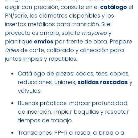
elegir con precisión, consulte en el
catálogo
el
PN/serie, los diámetros disponibles y los
insertos metálicos para transición. Si el
proyecto es amplio, solicite
mayoreo
y
planifique
envíos
por frente de obra. Prepare
útiles
de corte, calibrado y alineación para
juntas limpias y repetibles.
Catálogo de piezas: codos, tees, coples,
reducciones, uniones,
salidas roscadas
y
válvulas.
Buenas prácticas: marcar profundidad
de inserción, limpiar boquillas y respetar
tiempos de trabajo.
Transiciones: PP-R a rosca, a brida o a