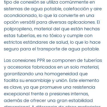
tipo de conexión se utiliza comúnmente en
sistemas de agua potable, calefacción y aire
acondicionado, lo que la convierte en una
opción versátil para diversas aplicaciones. El
polipropileno, material del que están hechas
estas tuberías, es no tóxico y cumple con
estrictos estándares de salud, lo que lo hace
seguro para el transporte de agua potable.
Las conexiones PPR se componen de tuberías
y accesorios fabricados en un solo material,
garantizando una homogeneidad que
facilita su ensamblaje y unión. Este elemento
es clave, ya que promueve una resistencia
excepcional frente a presiones internas,
además de ofrecer una gran estabilidad