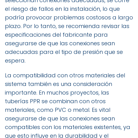
seleccionan conexiones adecuadas, se corre
el riesgo de fallos en la instalación, lo que
podría provocar problemas costosos a largo
plazo. Por lo tanto, se recomienda revisar las
especificaciones del fabricante para
asegurarse de que las conexiones sean
adecuadas para el tipo de presión que se
espera.
La compatibilidad con otros materiales del
sistema también es una consideración
importante. En muchos proyectos, las
tuberías PPR se combinan con otros
materiales, como PVC o metal. Es vital
asegurarse de que las conexiones sean
compatibles con los materiales existentes, ya
que esto influye en la durabilidad y el