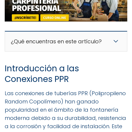
¿Qué encuentras en este artículo?
Introducción a las
Conexiones PPR
Las conexiones de tuberías PPR (Polipropileno
Random Copolímero) han ganado
popularidad en el ámbito de la fontanería
moderna debido a su durabilidad, resistencia
a la corrosión y facilidad de instalación. Este