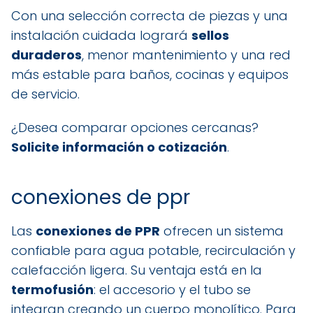
Con una selección correcta de piezas y una
instalación cuidada logrará
sellos
duraderos
, menor mantenimiento y una red
más estable para baños, cocinas y equipos
de servicio.
¿Desea comparar opciones cercanas?
Solicite información o cotización
.
conexiones de ppr
Las
conexiones de PPR
ofrecen un sistema
confiable para agua potable, recirculación y
calefacción ligera. Su ventaja está en la
termofusión
: el accesorio y el tubo se
integran creando un cuerpo monolítico. Para