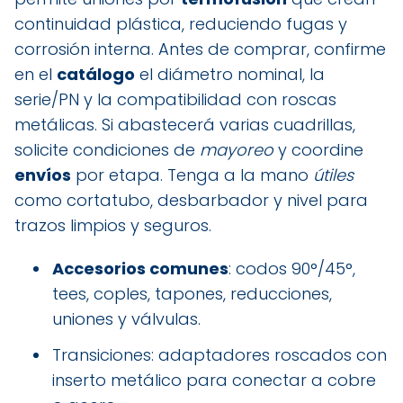
continuidad plástica, reduciendo fugas y
corrosión interna. Antes de comprar, confirme
en el
catálogo
el diámetro nominal, la
serie/PN y la compatibilidad con roscas
metálicas. Si abastecerá varias cuadrillas,
solicite condiciones de
mayoreo
y coordine
envíos
por etapa. Tenga a la mano
útiles
como cortatubo, desbarbador y nivel para
trazos limpios y seguros.
Accesorios comunes
: codos 90°/45°,
tees, coples, tapones, reducciones,
uniones y válvulas.
Transiciones: adaptadores roscados con
inserto metálico para conectar a cobre