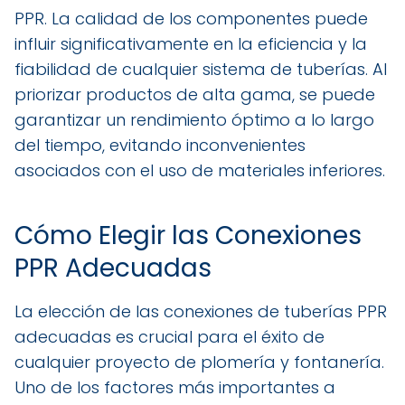
PPR. La calidad de los componentes puede
influir significativamente en la eficiencia y la
fiabilidad de cualquier sistema de tuberías. Al
priorizar productos de alta gama, se puede
garantizar un rendimiento óptimo a lo largo
del tiempo, evitando inconvenientes
asociados con el uso de materiales inferiores.
Cómo Elegir las Conexiones
PPR Adecuadas
La elección de las conexiones de tuberías PPR
adecuadas es crucial para el éxito de
cualquier proyecto de plomería y fontanería.
Uno de los factores más importantes a