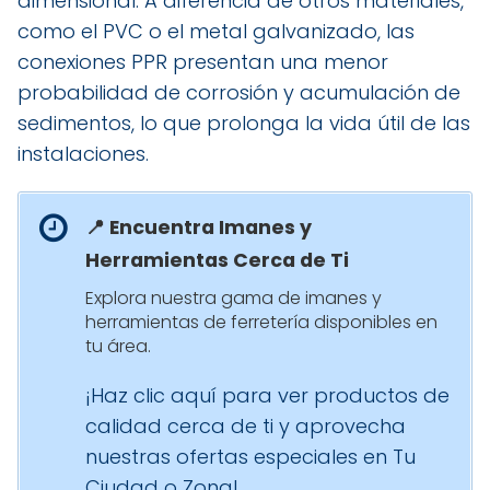
dimensional. A diferencia de otros materiales,
como el PVC o el metal galvanizado, las
conexiones PPR presentan una menor
probabilidad de corrosión y acumulación de
sedimentos, lo que prolonga la vida útil de las
instalaciones.
📍 Encuentra Imanes y
Herramientas Cerca de Ti
Explora nuestra gama de imanes y
herramientas de ferretería disponibles en
tu área.
¡Haz clic aquí para ver productos de
calidad cerca de ti y aprovecha
nuestras ofertas especiales en Tu
Ciudad o Zona!