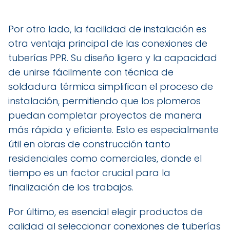
Por otro lado, la facilidad de instalación es
otra ventaja principal de las conexiones de
tuberías PPR. Su diseño ligero y la capacidad
de unirse fácilmente con técnica de
soldadura térmica simplifican el proceso de
instalación, permitiendo que los plomeros
puedan completar proyectos de manera
más rápida y eficiente. Esto es especialmente
útil en obras de construcción tanto
residenciales como comerciales, donde el
tiempo es un factor crucial para la
finalización de los trabajos.
Por último, es esencial elegir productos de
calidad al seleccionar conexiones de tuberías