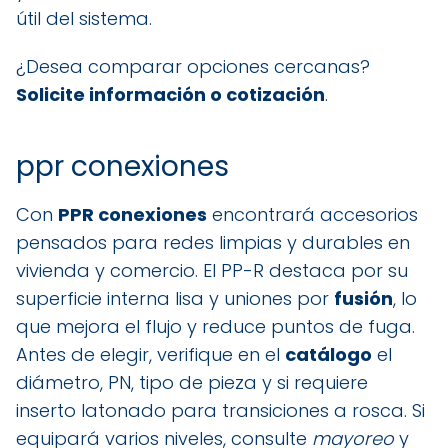
útil del sistema.
¿Desea comparar opciones cercanas?
Solicite información o cotización
.
ppr conexiones
Con
PPR conexiones
encontrará accesorios
pensados para redes limpias y durables en
vivienda y comercio. El PP-R destaca por su
superficie interna lisa y uniones por
fusión
, lo
que mejora el flujo y reduce puntos de fuga.
Antes de elegir, verifique en el
catálogo
el
diámetro, PN, tipo de pieza y si requiere
inserto latonado para transiciones a rosca. Si
equipará varios niveles, consulte
mayoreo
y