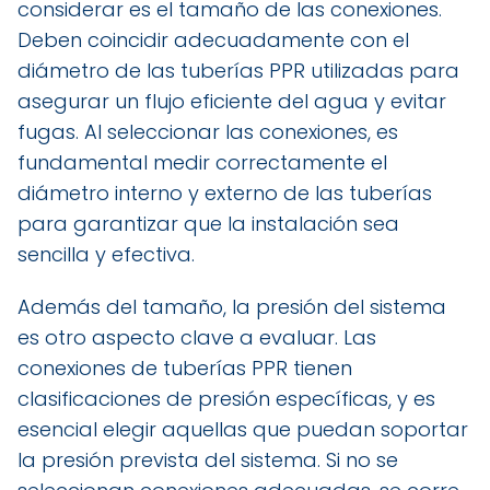
considerar es el tamaño de las conexiones.
Deben coincidir adecuadamente con el
diámetro de las tuberías PPR utilizadas para
asegurar un flujo eficiente del agua y evitar
fugas. Al seleccionar las conexiones, es
fundamental medir correctamente el
diámetro interno y externo de las tuberías
para garantizar que la instalación sea
sencilla y efectiva.
Además del tamaño, la presión del sistema
es otro aspecto clave a evaluar. Las
conexiones de tuberías PPR tienen
clasificaciones de presión específicas, y es
esencial elegir aquellas que puedan soportar
la presión prevista del sistema. Si no se