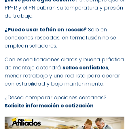
PP-R y el PN cubran su temperatura y presión
de trabajo.
¿Puedo usar teflón en roscas?
Solo en
conexiones roscadas; en termofusión no se
emplean selladores.
Con especificaciones claras y buena práctica
de montaje obtendrá
sellos confiables
,
menor retrabajo y una red lista para operar
con estabilidad y bajo mantenimiento.
¿Desea comparar opciones cercanas?
Solicite información o cotización
.