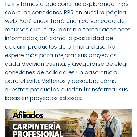
Le invitamos a que continúe explorando más
sobre las conexiones PPR en nuestra página
web. Aquí encontrará una rica variedad de
recursos que le ayudarán a tomar decisiones
informadas, así como la posibilidad de
adquirir productos de primera clase. No
espere más para mejorar sus proyectos;
cada decisión cuenta, y asegurarse de elegir
conexiones de calidad es un paso crucial
para el éxito. Visítenos y descubra cómo
nuestros productos pueden transformar sus
ideas en proyectos exitosos.