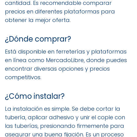
cantidad. Es recomendable comparar
precios en diferentes plataformas para
obtener la mejor oferta.
¿Dónde comprar?
Está disponible en ferreterías y plataformas
en línea como MercadoLibre, donde puedes
encontrar diversas opciones y precios
competitivos.
¿Cómo instalar?
La instalación es simple. Se debe cortar la
tubería, aplicar adhesivo y unir el cople con
las tuberías, presionando firmemente para
asegurar una buena fijación. Es un proceso