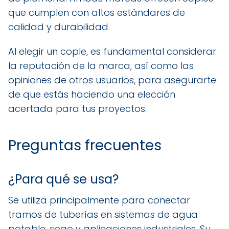
que cumplen con altos estándares de
calidad y durabilidad.
Al elegir un cople, es fundamental considerar
la reputación de la marca, así como las
opiniones de otros usuarios, para asegurarte
de que estás haciendo una elección
acertada para tus proyectos.
Preguntas frecuentes
¿Para qué se usa?
Se utiliza principalmente para conectar
tramos de tuberías en sistemas de agua
potable, riego y aplicaciones industriales. Su