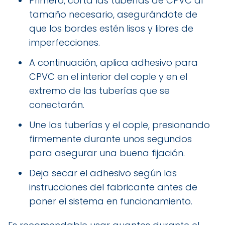
Primero, corta las tuberías de CPVC al
tamaño necesario, asegurándote de
que los bordes estén lisos y libres de
imperfecciones.
A continuación, aplica adhesivo para
CPVC en el interior del cople y en el
extremo de las tuberías que se
conectarán.
Une las tuberías y el cople, presionando
firmemente durante unos segundos
para asegurar una buena fijación.
Deja secar el adhesivo según las
instrucciones del fabricante antes de
poner el sistema en funcionamiento.