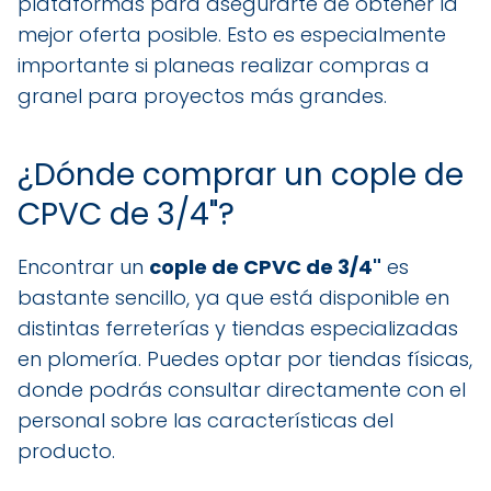
plataformas para asegurarte de obtener la
mejor oferta posible. Esto es especialmente
importante si planeas realizar compras a
granel para proyectos más grandes.
¿Dónde comprar un cople de
CPVC de 3/4"?
Encontrar un
cople de CPVC de 3/4"
es
bastante sencillo, ya que está disponible en
distintas ferreterías y tiendas especializadas
en plomería. Puedes optar por tiendas físicas,
donde podrás consultar directamente con el
personal sobre las características del
producto.