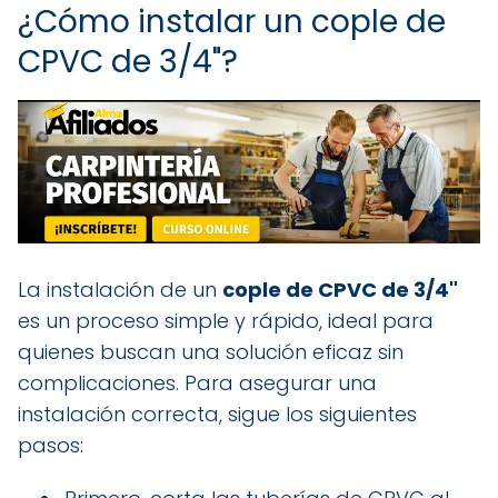
¿Cómo instalar un cople de
CPVC de 3/4"?
La instalación de un
cople de CPVC de 3/4"
es un proceso simple y rápido, ideal para
quienes buscan una solución eficaz sin
complicaciones. Para asegurar una
instalación correcta, sigue los siguientes
pasos: