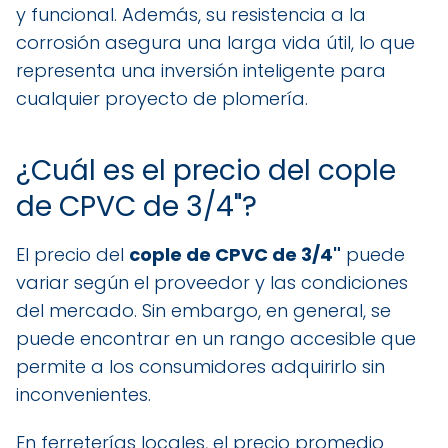
y funcional. Además, su resistencia a la
corrosión asegura una larga vida útil, lo que
representa una inversión inteligente para
cualquier proyecto de plomería.
¿Cuál es el precio del cople
de CPVC de 3/4"?
El precio del
cople de CPVC de 3/4"
puede
variar según el proveedor y las condiciones
del mercado. Sin embargo, en general, se
puede encontrar en un rango accesible que
permite a los consumidores adquirirlo sin
inconvenientes.
En ferreterías locales, el precio promedio