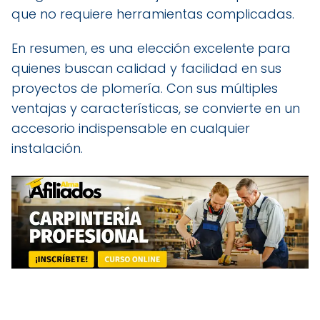
que no requiere herramientas complicadas.
En resumen, es una elección excelente para
quienes buscan calidad y facilidad en sus
proyectos de plomería. Con sus múltiples
ventajas y características, se convierte en un
accesorio indispensable en cualquier
instalación.