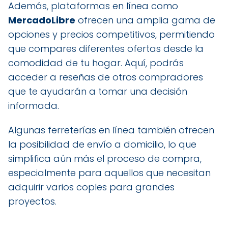
Además, plataformas en línea como
MercadoLibre
ofrecen una amplia gama de
opciones y precios competitivos, permitiendo
que compares diferentes ofertas desde la
comodidad de tu hogar. Aquí, podrás
acceder a reseñas de otros compradores
que te ayudarán a tomar una decisión
informada.
Algunas ferreterías en línea también ofrecen
la posibilidad de envío a domicilio, lo que
simplifica aún más el proceso de compra,
especialmente para aquellos que necesitan
adquirir varios coples para grandes
proyectos.