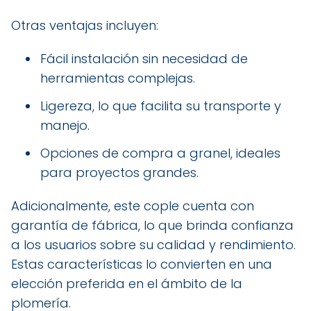
Otras ventajas incluyen:
Fácil instalación sin necesidad de
herramientas complejas.
Ligereza, lo que facilita su transporte y
manejo.
Opciones de compra a granel, ideales
para proyectos grandes.
Adicionalmente, este cople cuenta con
garantía de fábrica, lo que brinda confianza
a los usuarios sobre su calidad y rendimiento.
Estas características lo convierten en una
elección preferida en el ámbito de la
plomería.