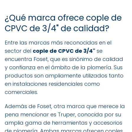
¿Qué marca ofrece cople de
CPVC de 3/4" de calidad?
Entre las marcas más reconocidas en el
sector del
cople de CPVC de 3/4"
se
encuentra Foset, que es sinónimo de calidad
y confianza en el ámbito de la plomería. Sus
productos son ampliamente utilizados tanto
en instalaciones residenciales como
comerciales.
Además de Foset, otra marca que merece la
pena mencionar es Truper, conocida por su
amplia gama de herramientas y accesorios
de plomería. Ambas marcas ofrecen coples