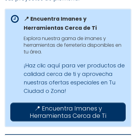
📍 Encuentra Imanes y
Herramientas Cerca de Ti
Explora nuestra gama de imanes y
herramientas de ferretería disponibles en
tu área.
¡Haz clic aquí para ver productos de
calidad cerca de ti y aprovecha
nuestras ofertas especiales en Tu
Ciudad o Zona!
📍 Encuentra Imanes y
Herramientas Cerca de Ti