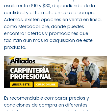
oscila entre $10 y $30, dependiendo de la
cantidad y el formato en que se compre.
Además, existen opciones en venta en línea,
como MercadoLibre, donde puedes
encontrar ofertas y promociones que
facilitan aún más la adquisición de este
producto.
Es recomendable comparar precios y
condiciones de compra en diferentes