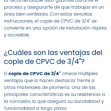
Es recomendable usar guantes durante el
proceso y asegurarte de que trabajas en un
área bien ventilada. Con estas sencillas
instrucciones, el cople de CPVC de 3/4" se
convierte en una opción de instalación rápida
y accesible.
¿Cuáles son las ventajas del
cople de CPVC de 3/4"?
El
cople de CPVC de 3/4"
ofrece múltiples
ventajas que lo hacen destacar frente a
otros materiales de plomería. Una de las
principales características es su resistencia a
la corrosión, lo que asegura su durabilidad y
funcionalidad a largo plazo.