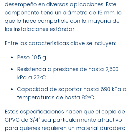
desempeño en diversas aplicaciones. Este
componente tiene un diámetro de 19 mm, lo
que lo hace compatible con la mayoría de
las instalaciones estándar.
Entre las características clave se incluyen:
Peso: 10.5 g.
Resistencia a presiones de hasta 2,500
kPa a 23°C.
Capacidad de soportar hasta 690 kPa a
temperaturas de hasta 82°C.
Estas especificaciones hacen que el cople de
CPVC de 3/4" sea particularmente atractivo
para quienes requieren un material duradero