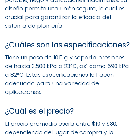
diseño permite una unión segura, lo cual es
crucial para garantizar la eficacia del
sistema de plomería.
¿Cuáles son las especificaciones?
Tiene un peso de 10.5 g y soporta presiones
de hasta 2,500 kPa a 23°C, así como 690 kPa
a 82°C. Estas especificaciones lo hacen
adecuado para una variedad de
aplicaciones.
¿Cuál es el precio?
El precio promedio oscila entre $10 y $30,
dependiendo del lugar de compra y la