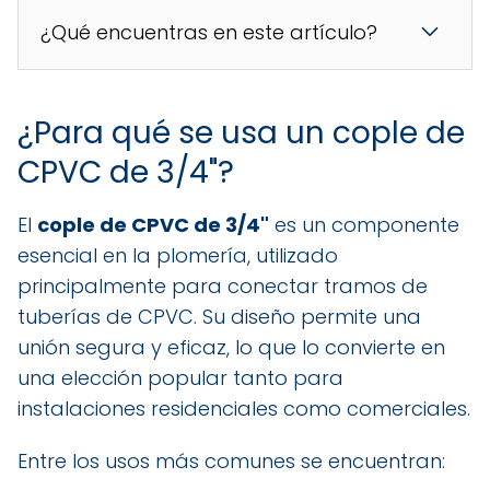
¿Qué encuentras en este artículo?
¿Para qué se usa un cople de
CPVC de 3/4"?
El
cople de CPVC de 3/4"
es un componente
esencial en la plomería, utilizado
principalmente para conectar tramos de
tuberías de CPVC. Su diseño permite una
unión segura y eficaz, lo que lo convierte en
una elección popular tanto para
instalaciones residenciales como comerciales.
Entre los usos más comunes se encuentran: