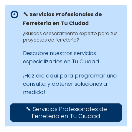
🔧 Servicios Profesionales de
Ferretería en Tu Ciudad
¿Buscas asesoramiento experto para tus
proyectos de ferretería?
Descubre nuestros servicios
especializados en Tu Ciudad.
¡Haz clic aquí para programar una
consulta y obtener soluciones a
medida!
🔧 Servicios Profesionales de
Ferretería en Tu Ciudad