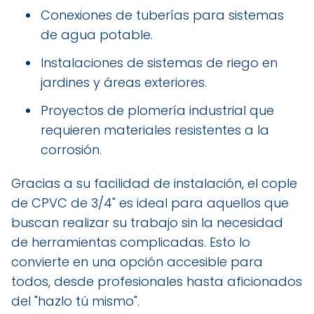
Conexiones de tuberías para sistemas
de agua potable.
Instalaciones de sistemas de riego en
jardines y áreas exteriores.
Proyectos de plomería industrial que
requieren materiales resistentes a la
corrosión.
Gracias a su facilidad de instalación, el cople
de CPVC de 3/4" es ideal para aquellos que
buscan realizar su trabajo sin la necesidad
de herramientas complicadas. Esto lo
convierte en una opción accesible para
todos, desde profesionales hasta aficionados
del "hazlo tú mismo".