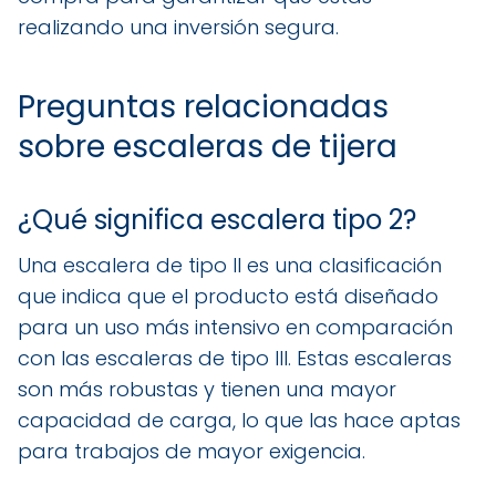
realizando una inversión segura.
Preguntas relacionadas
sobre escaleras de tijera
¿Qué significa escalera tipo 2?
Una escalera de tipo II es una clasificación
que indica que el producto está diseñado
para un uso más intensivo en comparación
con las escaleras de tipo III. Estas escaleras
son más robustas y tienen una mayor
capacidad de carga, lo que las hace aptas
para trabajos de mayor exigencia.