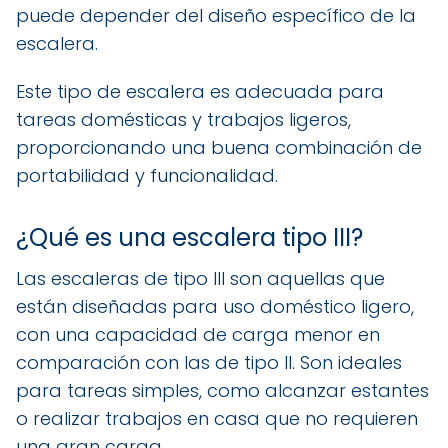
puede depender del diseño específico de la
escalera.
Este tipo de escalera es adecuada para
tareas domésticas y trabajos ligeros,
proporcionando una buena combinación de
portabilidad y funcionalidad.
¿Qué es una escalera tipo III?
Las escaleras de tipo III son aquellas que
están diseñadas para uso doméstico ligero,
con una capacidad de carga menor en
comparación con las de tipo II. Son ideales
para tareas simples, como alcanzar estantes
o realizar trabajos en casa que no requieren
una gran carga.