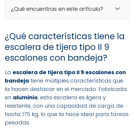
¿Qué encuentras en este artículo?
¿Qué características tiene la
escalera de tijera tipo II 9
escalones con bandeja?
La
escalera de tijera tipo II 9 escalones con
bandeja
tiene múltiples características que
la hacen destacar en el mercado. Fabricada
en
aluminio
, esta escalera es ligera y
resistente, con una capacidad de carga de
hasta 175 kg, lo que la hace ideal para tareas
pesadas.