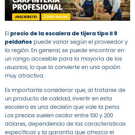
El
precio de la escalera de tijera tipo II 9
peldaños
puede variar según el proveedor y
la región. En general, se puede encontrar en
un rango accesible para la mayoría de los
usuarios, lo que la convierte en una opción
muy atractiva.
Es importante considerar que, al tratarse de
un producto de calidad, invertir en esta
escalera es una decisión que vale la pena.
Los precios suelen oscilar entre 100 y 200
dólares, dependiendo de las características
específicas y la garantía que ofrezca el