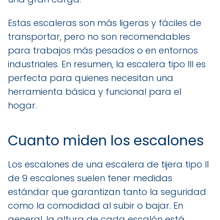
Estas escaleras son más ligeras y fáciles de
transportar, pero no son recomendables
para trabajos más pesados o en entornos
industriales. En resumen, la escalera tipo III es
perfecta para quienes necesitan una
herramienta básica y funcional para el
hogar.
Cuanto miden los escalones
Los escalones de una escalera de tijera tipo II
de 9 escalones suelen tener medidas
estándar que garantizan tanto la seguridad
como la comodidad al subir o bajar. En
general, la altura de cada escalón está