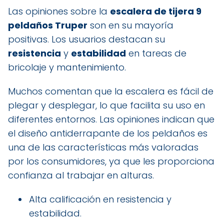
Las opiniones sobre la
escalera de tijera 9
peldaños Truper
son en su mayoría
positivas. Los usuarios destacan su
resistencia
y
estabilidad
en tareas de
bricolaje y mantenimiento.
Muchos comentan que la escalera es fácil de
plegar y desplegar, lo que facilita su uso en
diferentes entornos. Las opiniones indican que
el diseño antiderrapante de los peldaños es
una de las características más valoradas
por los consumidores, ya que les proporciona
confianza al trabajar en alturas.
Alta calificación en resistencia y
estabilidad.