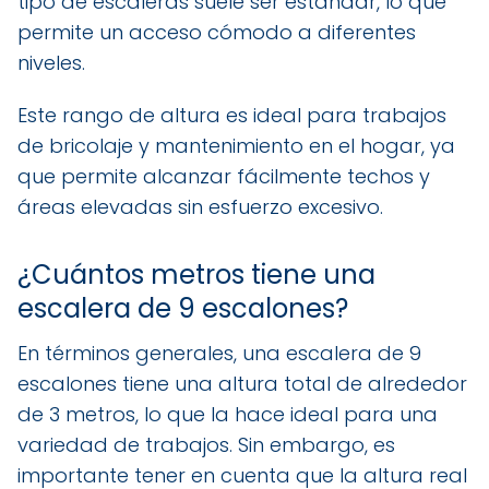
tipo de escaleras suele ser estándar, lo que
permite un acceso cómodo a diferentes
niveles.
Este rango de altura es ideal para trabajos
de bricolaje y mantenimiento en el hogar, ya
que permite alcanzar fácilmente techos y
áreas elevadas sin esfuerzo excesivo.
¿Cuántos metros tiene una
escalera de 9 escalones?
En términos generales, una escalera de 9
escalones tiene una altura total de alrededor
de 3 metros, lo que la hace ideal para una
variedad de trabajos. Sin embargo, es
importante tener en cuenta que la altura real