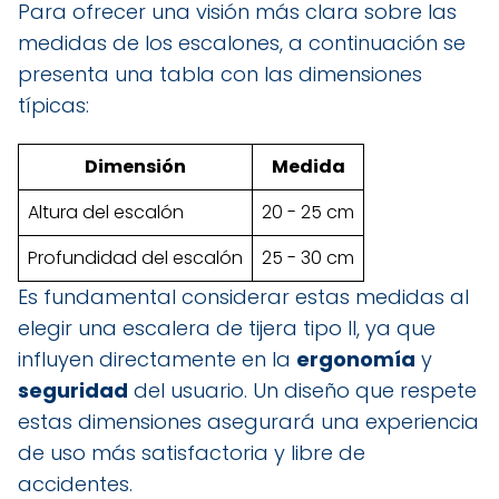
Para ofrecer una visión más clara sobre las
medidas de los escalones, a continuación se
presenta una tabla con las dimensiones
típicas:
Dimensión
Medida
Altura del escalón
20 - 25 cm
Profundidad del escalón
25 - 30 cm
Es fundamental considerar estas medidas al
elegir una escalera de tijera tipo II, ya que
influyen directamente en la
ergonomía
y
seguridad
del usuario. Un diseño que respete
estas dimensiones asegurará una experiencia
de uso más satisfactoria y libre de
accidentes.