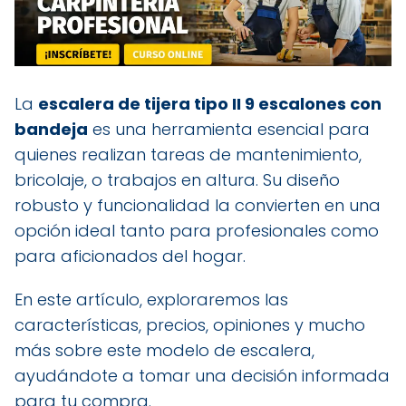
La
escalera de tijera tipo II 9 escalones con
bandeja
es una herramienta esencial para
quienes realizan tareas de mantenimiento,
bricolaje, o trabajos en altura. Su diseño
robusto y funcionalidad la convierten en una
opción ideal tanto para profesionales como
para aficionados del hogar.
En este artículo, exploraremos las
características, precios, opiniones y mucho
más sobre este modelo de escalera,
ayudándote a tomar una decisión informada
para tu compra.