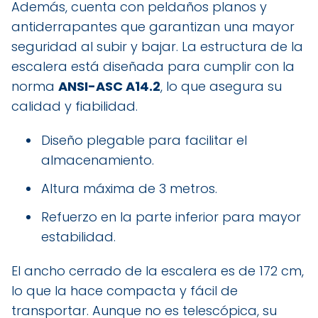
Además, cuenta con peldaños planos y
antiderrapantes que garantizan una mayor
seguridad al subir y bajar. La estructura de la
escalera está diseñada para cumplir con la
norma
ANSI-ASC A14.2
, lo que asegura su
calidad y fiabilidad.
Diseño plegable para facilitar el
almacenamiento.
Altura máxima de 3 metros.
Refuerzo en la parte inferior para mayor
estabilidad.
El ancho cerrado de la escalera es de 172 cm,
lo que la hace compacta y fácil de
transportar. Aunque no es telescópica, su