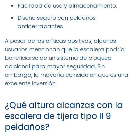
Facilidad de uso y almacenamiento.
Diseño seguro con peldaños
antiderrapantes.
A pesar de las críticas positivas, algunos
usuarios mencionan que la escalera podría
beneficiarse de un sistema de bloqueo
adicional para mayor seguridad. Sin
embargo, la mayoría coincide en que es una
excelente inversión.
¿Qué altura alcanzas con la
escalera de tijera tipo II 9
peldaños?