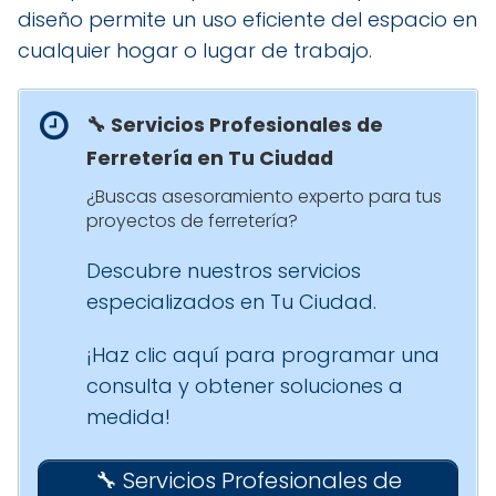
diseño permite un uso eficiente del espacio en
cualquier hogar o lugar de trabajo.
🔧 Servicios Profesionales de
Ferretería en Tu Ciudad
¿Buscas asesoramiento experto para tus
proyectos de ferretería?
Descubre nuestros servicios
especializados en Tu Ciudad.
¡Haz clic aquí para programar una
consulta y obtener soluciones a
medida!
🔧 Servicios Profesionales de