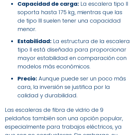
Capacidad de carga:
La escalera tipo II
soporta hasta 175 kg, mientras que las
de tipo III suelen tener una capacidad
menor.
Estabilidad:
La estructura de la escalera
tipo II está diseñada para proporcionar
mayor estabilidad en comparación con
modelos más económicos.
Precio:
Aunque puede ser un poco más
cara, la inversión se justifica por la
calidad y durabilidad.
Las escaleras de fibra de vidrio de 9
peldaños también son una opción popular,
especialmente para trabajos eléctricos, ya