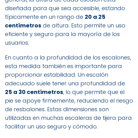
diseñada para que sea accesible, estando
típicamente en un rango de
20 a 25
centímetros
de altura. Esto permite un uso
eficiente y seguro para la mayoría de los
usuarios.
En cuanto a la profundidad de los escalones,
esta medida también es importante para
proporcionar estabilidad. Un escalón
adecuado suele tener una profundidad de
25 a 30 centímetros
, lo que permite que el
pie se apoye firmemente, reduciendo el riesgo
de resbalones. Estas dimensiones son
utilizadas en muchas escaleras de tijera para
facilitar un uso seguro y cómodo.