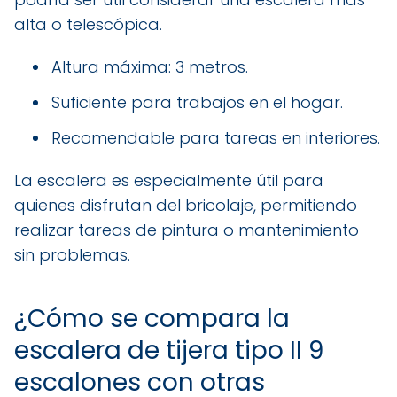
alta o telescópica.
Altura máxima: 3 metros.
Suficiente para trabajos en el hogar.
Recomendable para tareas en interiores.
La escalera es especialmente útil para
quienes disfrutan del bricolaje, permitiendo
realizar tareas de pintura o mantenimiento
sin problemas.
¿Cómo se compara la
escalera de tijera tipo II 9
escalones con otras