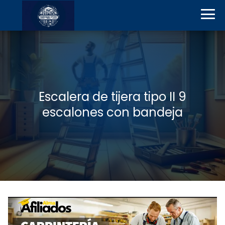
Escalera de tijera tipo II 9
escalones con bandeja