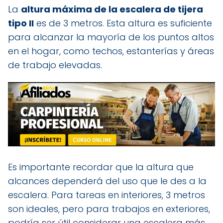
La
altura máxima de la escalera de tijera
tipo II
es de 3 metros. Esta altura es suficiente
para alcanzar la mayoría de los puntos altos
en el hogar, como techos, estanterías y áreas
de trabajo elevadas.
Es importante recordar que la altura que
alcances dependerá del uso que le des a la
escalera. Para tareas en interiores, 3 metros
son ideales, pero para trabajos en exteriores,
podría ser útil considerar una escalera más