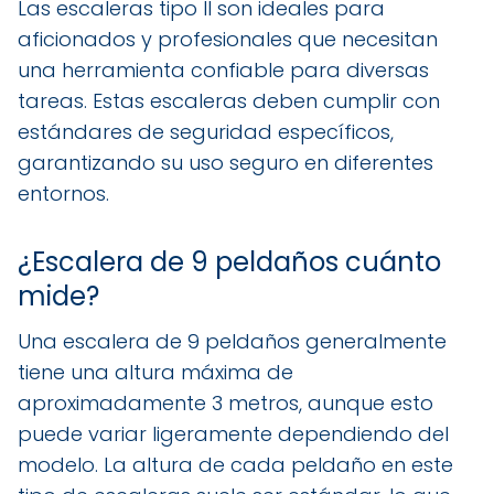
Las escaleras tipo II son ideales para
aficionados y profesionales que necesitan
una herramienta confiable para diversas
tareas. Estas escaleras deben cumplir con
estándares de seguridad específicos,
garantizando su uso seguro en diferentes
entornos.
¿Escalera de 9 peldaños cuánto
mide?
Una escalera de 9 peldaños generalmente
tiene una altura máxima de
aproximadamente 3 metros, aunque esto
puede variar ligeramente dependiendo del
modelo. La altura de cada peldaño en este