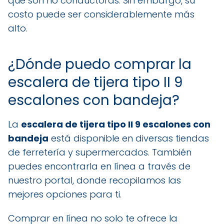
que son no conductoras. Sin embargo, su
costo puede ser considerablemente más
alto.
¿Dónde puedo comprar la
escalera de tijera tipo II 9
escalones con bandeja?
La
escalera de tijera tipo II 9 escalones con
bandeja
está disponible en diversas tiendas
de ferretería y supermercados. También
puedes encontrarla en línea a través de
nuestro portal, donde recopilamos las
mejores opciones para ti.
Comprar en línea no solo te ofrece la