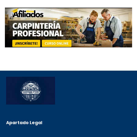
Apartado Legal