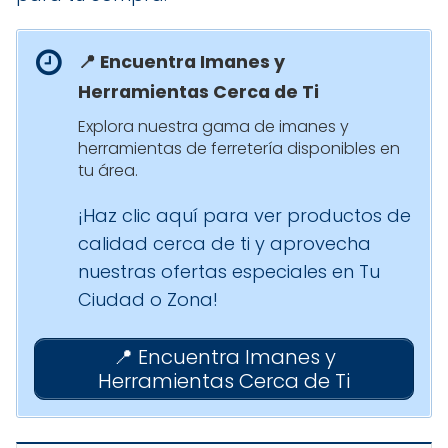
📍 Encuentra Imanes y
Herramientas Cerca de Ti
Explora nuestra gama de imanes y
herramientas de ferretería disponibles en
tu área.
¡Haz clic aquí para ver productos de
calidad cerca de ti y aprovecha
nuestras ofertas especiales en Tu
Ciudad o Zona!
📍 Encuentra Imanes y
Herramientas Cerca de Ti