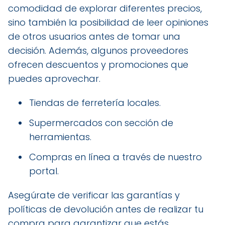
comodidad de explorar diferentes precios,
sino también la posibilidad de leer opiniones
de otros usuarios antes de tomar una
decisión. Además, algunos proveedores
ofrecen descuentos y promociones que
puedes aprovechar.
Tiendas de ferretería locales.
Supermercados con sección de
herramientas.
Compras en línea a través de nuestro
portal.
Asegúrate de verificar las garantías y
políticas de devolución antes de realizar tu
compra para garantizar que estás