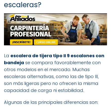
escaleras?
La
escalera de tijera tipo II 9 escalones con
bandeja
se compara favorablemente con
otros modelos en el mercado. Muchas
escaleras alternativas, como las de tipo III,
son más ligeras pero no ofrecen la misma
capacidad de carga ni estabilidad.
Algunas de las principales diferencias son: