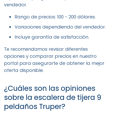
vendedor.
Rango de precios: 100 - 200 dólares.
Variaciones dependiendo del vendedor.
Incluye garantía de satisfacción.
Te recomendamos revisar diferentes
opciones y comparar precios en nuestro
portal para asegurarte de obtener la mejor
oferta disponible.
¿Cuáles son las opiniones
sobre la escalera de tijera 9
peldaños Truper?