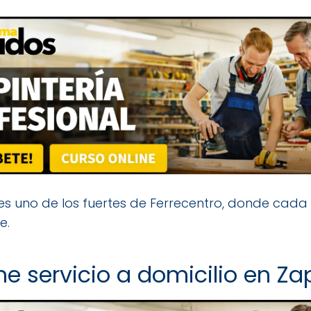
s uno de los fuertes de Ferrecentro, donde cada 
e.
ene servicio a domicilio en Z