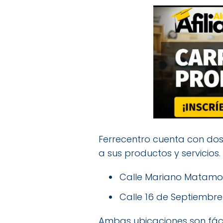
Ferrecentro cuenta con dos 
a sus productos y servicios.
Calle Mariano Matamo
Calle 16 de Septiembre
Ambas ubicaciones son fácil