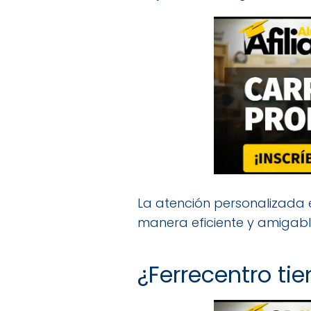
La atención personalizada e
manera eficiente y amigabl
¿Ferrecentro ti