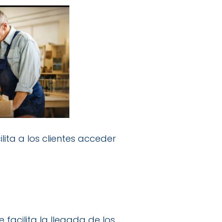
ita a los clientes acceder
facilita la llegada de los