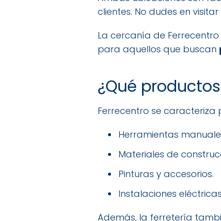
clientes. No dudes en visit
La cercanía de Ferrecentro
para aquellos que buscan
¿Qué productos
Ferrecentro se caracteriza
Herramientas manuales 
Materiales de construc
Pinturas y accesorios.
Instalaciones eléctrica
Además, la ferretería tambi