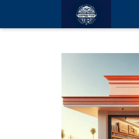
Ferrecentro 