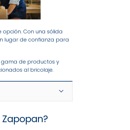
 opción. Con una sólida
un lugar de confianza para
ia gama de productos y
ionados al bricolaje.
n Zapopan?