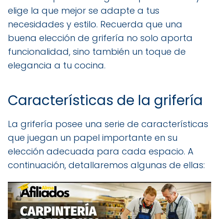
elige la que mejor se adapte a tus
necesidades y estilo. Recuerda que una
buena elección de grifería no solo aporta
funcionalidad, sino también un toque de
elegancia a tu cocina.
Características de la grifería
La grifería posee una serie de características
que juegan un papel importante en su
elección adecuada para cada espacio. A
continuación, detallaremos algunas de ellas: