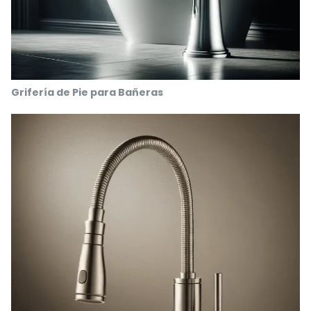
Grifería de Pie para Bañeras