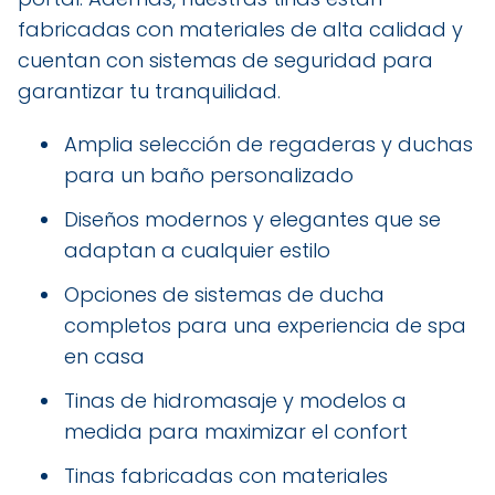
fabricadas con materiales de alta calidad y
cuentan con sistemas de seguridad para
garantizar tu tranquilidad.
Amplia selección de regaderas y duchas
para un baño personalizado
Diseños modernos y elegantes que se
adaptan a cualquier estilo
Opciones de sistemas de ducha
completos para una experiencia de spa
en casa
Tinas de hidromasaje y modelos a
medida para maximizar el confort
Tinas fabricadas con materiales