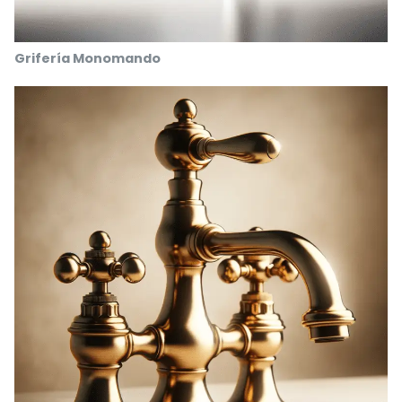
Grifería Monomando