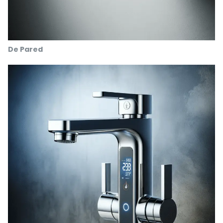
De Pared