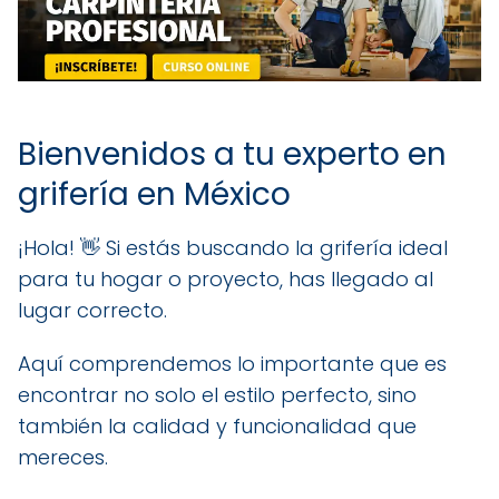
Bienvenidos a tu experto en
grifería en México
¡Hola! 👋 Si estás buscando la grifería ideal
para tu hogar o proyecto, has llegado al
lugar correcto.
Aquí comprendemos lo importante que es
encontrar no solo el estilo perfecto, sino
también la calidad y funcionalidad que
mereces.