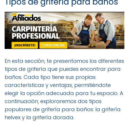
Tipos de grifería para baños
En esta sección, te presentamos los diferentes
tipos de grifería que puedes encontrar para
baños. Cada tipo tiene sus propias
características y ventajas, permitiéndote
elegir la opción adecuada para tu espacio. A
continuación, exploraremos dos tipos
populares de grifería para baños: la grifería
helvex y la grifería dorada.