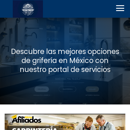
Descubre las mejores opciones
de grifería en México con
nuestro portal de servicios