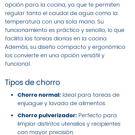
opción para la cocina, ya que te permiten
regular tanto el caudal de agua como la
temperatura con una sola mano. Su
funcionamiento es práctico y sencillo, lo que
facilita las tareas diarias en la cocina.
Además, su diseño compacto y ergonómico
los convierte en una opción versátil y
funcional.
Tipos de chorro
Chorro normal:
Ideal para tareas de
enjuague y lavado de alimentos.
Chorro pulverizador:
Perfecto para
limpiar distintos utensilios y recipientes
con mayor precisión.