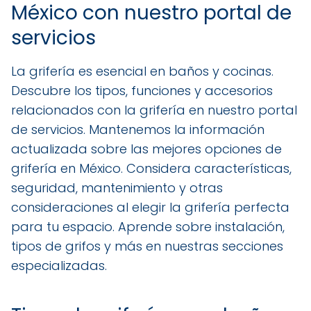
México con nuestro portal de
servicios
La grifería es esencial en baños y cocinas.
Descubre los tipos, funciones y accesorios
relacionados con la grifería en nuestro portal
de servicios. Mantenemos la información
actualizada sobre las mejores opciones de
grifería en México. Considera características,
seguridad, mantenimiento y otras
consideraciones al elegir la grifería perfecta
para tu espacio. Aprende sobre instalación,
tipos de grifos y más en nuestras secciones
especializadas.