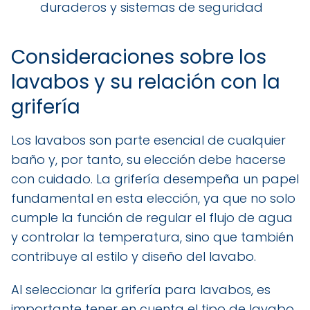
duraderos y sistemas de seguridad
Consideraciones sobre los
lavabos y su relación con la
grifería
Los lavabos son parte esencial de cualquier
baño y, por tanto, su elección debe hacerse
con cuidado. La grifería desempeña un papel
fundamental en esta elección, ya que no solo
cumple la función de regular el flujo de agua
y controlar la temperatura, sino que también
contribuye al estilo y diseño del lavabo.
Al seleccionar la grifería para lavabos, es
importante tener en cuenta el tipo de lavabo