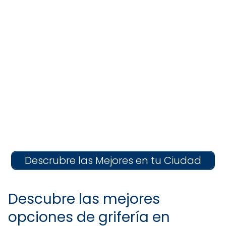
Descrubre las Mejores en tu Ciudad
Descubre las mejores
opciones de grifería en