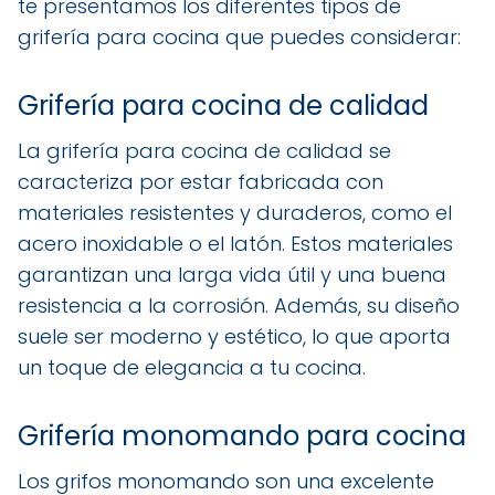
te presentamos los diferentes tipos de
grifería para cocina que puedes considerar:
Grifería para cocina de calidad
La grifería para cocina de calidad se
caracteriza por estar fabricada con
materiales resistentes y duraderos, como el
acero inoxidable o el latón. Estos materiales
garantizan una larga vida útil y una buena
resistencia a la corrosión. Además, su diseño
suele ser moderno y estético, lo que aporta
un toque de elegancia a tu cocina.
Grifería monomando para cocina
Los grifos monomando son una excelente