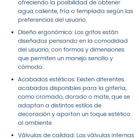
ofreciendo la posibilidad de obtener
agua caliente, fría o templada según las
preferencias del usuario.
Diseño ergonómico: Los grifos están
diseñados pensando en la comodidad
del usuario, con formas y dimensiones
que permiten un manejo sencillo y
cómodo.
Acabados estéticos: Existen diferentes
acabados disponibles para la grifería,
como cromado, dorado o mate, que se
adaptan a distintos estilos de
decoración y aportan un toque estético
al ambiente.
Válvulas de calidad: Las válvulas internas