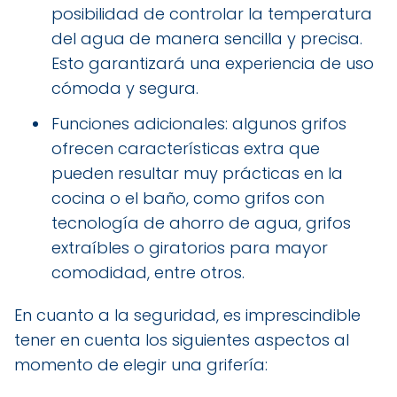
posibilidad de controlar la temperatura
del agua de manera sencilla y precisa.
Esto garantizará una experiencia de uso
cómoda y segura.
Funciones adicionales: algunos grifos
ofrecen características extra que
pueden resultar muy prácticas en la
cocina o el baño, como grifos con
tecnología de ahorro de agua, grifos
extraíbles o giratorios para mayor
comodidad, entre otros.
En cuanto a la seguridad, es imprescindible
tener en cuenta los siguientes aspectos al
momento de elegir una grifería: