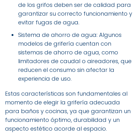
de los grifos deben ser de calidad para
garantizar su correcto funcionamiento y
evitar fugas de agua.
Sistema de ahorro de agua: Algunos
modelos de grifería cuentan con
sistemas de ahorro de agua, como
limitadores de caudal o aireadores, que
reducen el consumo sin afectar la
experiencia de uso.
Estas características son fundamentales al
momento de elegir la grifería adecuada
para baños y cocinas, ya que garantizan un
funcionamiento óptimo, durabilidad y un
aspecto estético acorde al espacio.