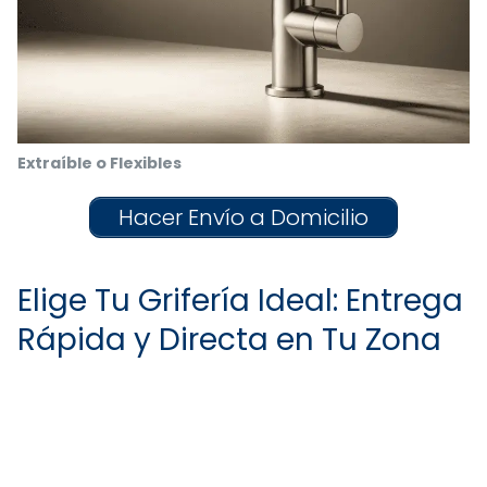
Extraíble o Flexibles
Hacer Envío a Domicilio
Elige Tu Grifería Ideal: Entrega
Rápida y Directa en Tu Zona