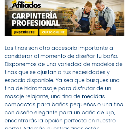
Las tinas son otro accesorio importante a
considerar al momento de diseñar tu baño.
Disponemos de una variedad de modelos de
tinas que se ajustan a tus necesidades y
espacio disponible. Ya sea que busques una
tina de hidromasaje para disfrutar de un
masaje relajante, una tina de medidas
compactas para baños pequeños o una tina
con diseño elegante para un baño de lujo,
encontrarás la opción perfecta en nuestro
portal. Además, nuestras tinas están