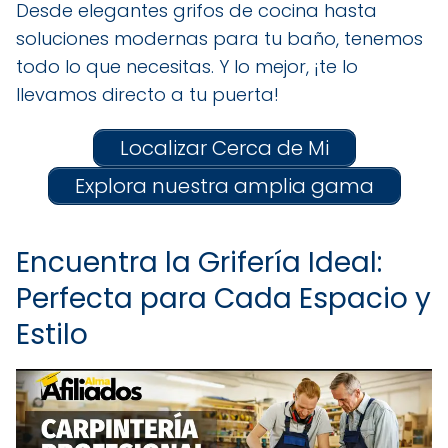
Desde elegantes grifos de cocina hasta
soluciones modernas para tu baño, tenemos
todo lo que necesitas. Y lo mejor, ¡te lo
llevamos directo a tu puerta!
Localizar Cerca de Mi
Explora nuestra amplia gama
Encuentra la Grifería Ideal:
Perfecta para Cada Espacio y
Estilo