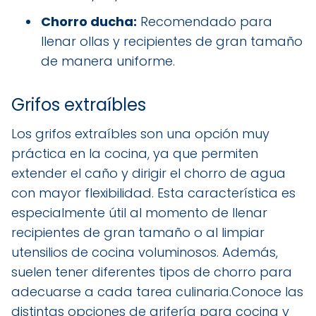
Chorro ducha:
Recomendado para
llenar ollas y recipientes de gran tamaño
de manera uniforme.
Grifos extraíbles
Los grifos extraíbles son una opción muy
práctica en la cocina, ya que permiten
extender el caño y dirigir el chorro de agua
con mayor flexibilidad. Esta característica es
especialmente útil al momento de llenar
recipientes de gran tamaño o al limpiar
utensilios de cocina voluminosos. Además,
suelen tener diferentes tipos de chorro para
adecuarse a cada tarea culinaria.Conoce las
distintas opciones de grifería para cocina y