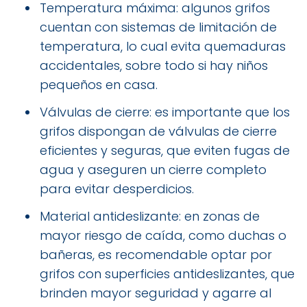
Temperatura máxima: algunos grifos
cuentan con sistemas de limitación de
temperatura, lo cual evita quemaduras
accidentales, sobre todo si hay niños
pequeños en casa.
Válvulas de cierre: es importante que los
grifos dispongan de válvulas de cierre
eficientes y seguras, que eviten fugas de
agua y aseguren un cierre completo
para evitar desperdicios.
Material antideslizante: en zonas de
mayor riesgo de caída, como duchas o
bañeras, es recomendable optar por
grifos con superficies antideslizantes, que
brinden mayor seguridad y agarre al