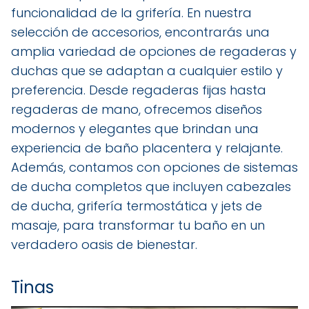
funcionalidad de la grifería. En nuestra
selección de accesorios, encontrarás una
amplia variedad de opciones de regaderas y
duchas que se adaptan a cualquier estilo y
preferencia. Desde regaderas fijas hasta
regaderas de mano, ofrecemos diseños
modernos y elegantes que brindan una
experiencia de baño placentera y relajante.
Además, contamos con opciones de sistemas
de ducha completos que incluyen cabezales
de ducha, grifería termostática y jets de
masaje, para transformar tu baño en un
verdadero oasis de bienestar.
Tinas