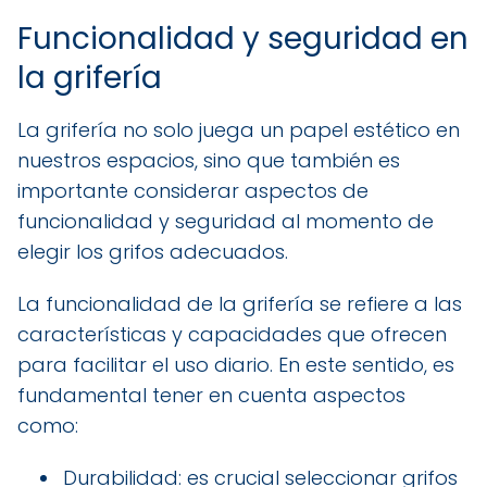
Funcionalidad y seguridad en
la grifería
La grifería no solo juega un papel estético en
nuestros espacios, sino que también es
importante considerar aspectos de
funcionalidad y seguridad al momento de
elegir los grifos adecuados.
La funcionalidad de la grifería se refiere a las
características y capacidades que ofrecen
para facilitar el uso diario. En este sentido, es
fundamental tener en cuenta aspectos
como:
Durabilidad: es crucial seleccionar grifos