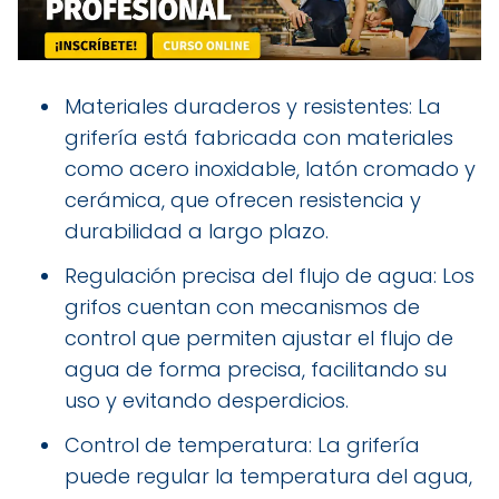
Materiales duraderos y resistentes: La
grifería está fabricada con materiales
como acero inoxidable, latón cromado y
cerámica, que ofrecen resistencia y
durabilidad a largo plazo.
Regulación precisa del flujo de agua: Los
grifos cuentan con mecanismos de
control que permiten ajustar el flujo de
agua de forma precisa, facilitando su
uso y evitando desperdicios.
Control de temperatura: La grifería
puede regular la temperatura del agua,