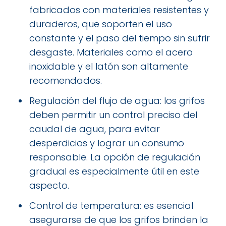
fabricados con materiales resistentes y
duraderos, que soporten el uso
constante y el paso del tiempo sin sufrir
desgaste. Materiales como el acero
inoxidable y el latón son altamente
recomendados.
Regulación del flujo de agua: los grifos
deben permitir un control preciso del
caudal de agua, para evitar
desperdicios y lograr un consumo
responsable. La opción de regulación
gradual es especialmente útil en este
aspecto.
Control de temperatura: es esencial
asegurarse de que los grifos brinden la