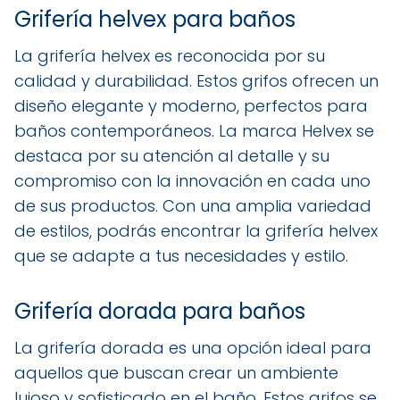
Grifería helvex para baños
La grifería helvex es reconocida por su
calidad y durabilidad. Estos grifos ofrecen un
diseño elegante y moderno, perfectos para
baños contemporáneos. La marca Helvex se
destaca por su atención al detalle y su
compromiso con la innovación en cada uno
de sus productos. Con una amplia variedad
de estilos, podrás encontrar la grifería helvex
que se adapte a tus necesidades y estilo.
Grifería dorada para baños
La grifería dorada es una opción ideal para
aquellos que buscan crear un ambiente
lujoso y sofisticado en el baño. Estos grifos se