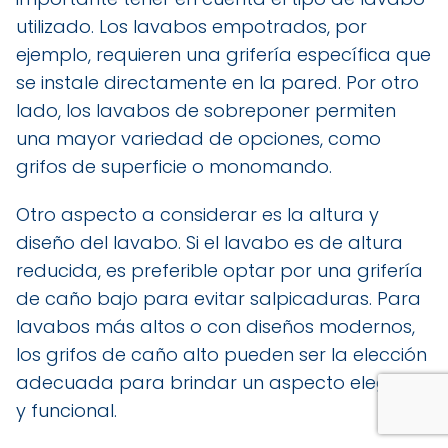
utilizado. Los lavabos empotrados, por
ejemplo, requieren una grifería específica que
se instale directamente en la pared. Por otro
lado, los lavabos de sobreponer permiten
una mayor variedad de opciones, como
grifos de superficie o monomando.
Otro aspecto a considerar es la altura y
diseño del lavabo. Si el lavabo es de altura
reducida, es preferible optar por una grifería
de caño bajo para evitar salpicaduras. Para
lavabos más altos o con diseños modernos,
los grifos de caño alto pueden ser la elección
adecuada para brindar un aspecto elegante
y funcional.