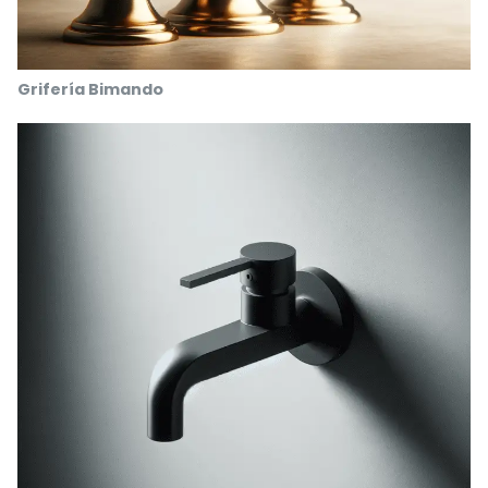
Grifería Bimando