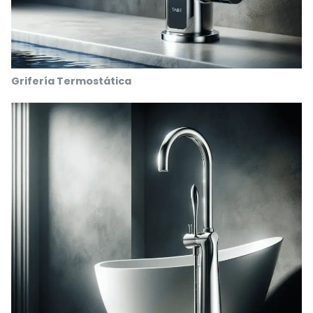
Grifería Termostática