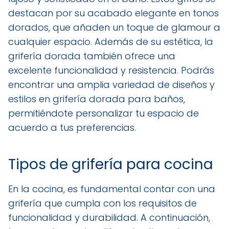
destacan por su acabado elegante en tonos
dorados, que añaden un toque de glamour a
cualquier espacio. Además de su estética, la
grifería dorada también ofrece una
excelente funcionalidad y resistencia. Podrás
encontrar una amplia variedad de diseños y
estilos en grifería dorada para baños,
permitiéndote personalizar tu espacio de
acuerdo a tus preferencias.
Tipos de grifería para cocina
En la cocina, es fundamental contar con una
grifería que cumpla con los requisitos de
funcionalidad y durabilidad. A continuación,