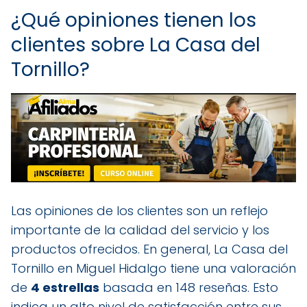
¿Qué opiniones tienen los
clientes sobre La Casa del
Tornillo?
Las opiniones de los clientes son un reflejo
importante de la calidad del servicio y los
productos ofrecidos. En general, La Casa del
Tornillo en Miguel Hidalgo tiene una valoración
de
4 estrellas
basada en 148 reseñas. Esto
indica un alto nivel de satisfacción entre sus