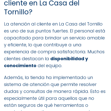
cliente en La Casa del
Tornillo?
La atención al cliente en La Casa del Tornillo
es uno de sus puntos fuertes. El personal está
capacitado para brindar un servicio amable
y eficiente, lo que contribuye a una
experiencia de compra satisfactoria. Muchos
clientes destacan la
disponibilidad y
conocimiento
del equipo.
Además, la tienda ha implementado un
sistema de atención que permite resolver
dudas y consultas de manera rápida. Esto es
especialmente útil para aquellos que no
están seguros de qué herramientas o