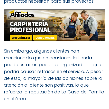
productos necesitan para sus proyectos.
Sin embargo, algunos clientes han
mencionado que en ocasiones la tienda
puede estar un poco desorganizada, lo que
podría causar retrasos en el servicio. A pesar
de esto, la mayoría de las opiniones sobre la
atención al cliente son positivas, lo que
refuerza la reputación de La Casa del Tornillo
en el área.