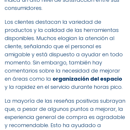
consumidores.
Los clientes destacan la variedad de
productos y la calidad de las herramientas
disponibles. Muchos elogian la atención al
cliente, señalando que el personal es
amigable y está dispuesto a ayudar en todo
momento. Sin embargo, también hay
comentarios sobre la necesidad de mejorar
en áreas como la
organización del espacio
y la rapidez en el servicio durante horas pico.
La mayoría de las reseñas positivas subrayan
que, a pesar de algunos puntos a mejorar, la
experiencia general de compra es agradable
y recomendable. Esto ha ayudado a