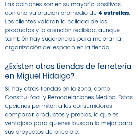
Las opiniones son en su mayoría positivas,
con una valoración promedio de
4 estrellas
.
Los clientes valoran la calidad de los
productos y la atención recibida, aunque
también hay sugerencias para mejorar la
organización del espacio en la tienda.
¿Existen otras tiendas de ferretería
en Miguel Hidalgo?
Sí, hay otras tiendas en la zona, como
Constru-facil y Remodelaciones Medina. Estas
opciones permiten a los consumidores
comparar productos y precios, lo que es
ventajoso para quienes buscan lo mejor para
sus proyectos de bricolaje.