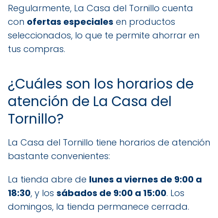
Regularmente, La Casa del Tornillo cuenta
con
ofertas especiales
en productos
seleccionados, lo que te permite ahorrar en
tus compras.
¿Cuáles son los horarios de
atención de La Casa del
Tornillo?
La Casa del Tornillo tiene horarios de atención
bastante convenientes:
La tienda abre de
lunes a viernes de 9:00 a
18:30
, y los
sábados de 9:00 a 15:00
. Los
domingos, la tienda permanece cerrada.