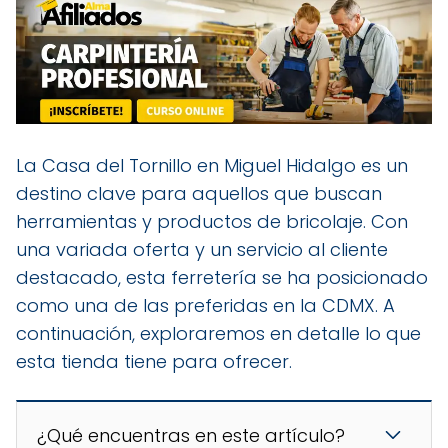
La Casa del Tornillo en Miguel Hidalgo es un
destino clave para aquellos que buscan
herramientas y productos de bricolaje. Con
una variada oferta y un servicio al cliente
destacado, esta ferretería se ha posicionado
como una de las preferidas en la CDMX. A
continuación, exploraremos en detalle lo que
esta tienda tiene para ofrecer.
¿Qué encuentras en este artículo?