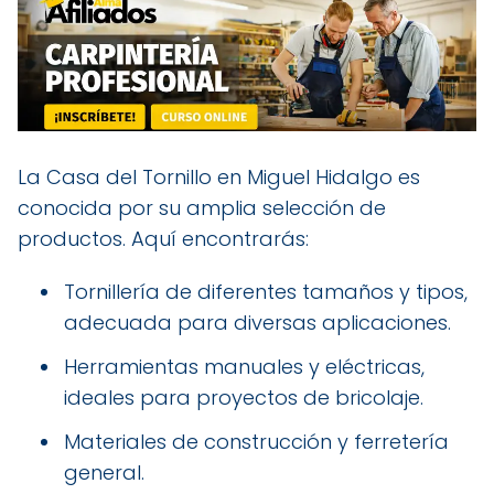
La Casa del Tornillo en Miguel Hidalgo es
conocida por su amplia selección de
productos. Aquí encontrarás:
Tornillería de diferentes tamaños y tipos,
adecuada para diversas aplicaciones.
Herramientas manuales y eléctricas,
ideales para proyectos de bricolaje.
Materiales de construcción y ferretería
general.