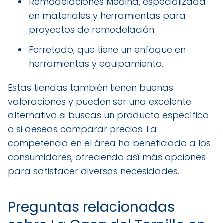
Remodelaciones Medina, especializada
en materiales y herramientas para
proyectos de remodelación.
Ferretodo, que tiene un enfoque en
herramientas y equipamiento.
Estas tiendas también tienen buenas
valoraciones y pueden ser una excelente
alternativa si buscas un producto específico
o si deseas comparar precios. La
competencia en el área ha beneficiado a los
consumidores, ofreciendo así más opciones
para satisfacer diversas necesidades.
Preguntas relacionadas