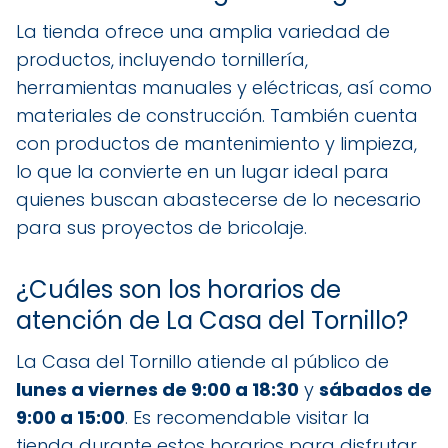
La tienda ofrece una amplia variedad de
productos, incluyendo tornillería,
herramientas manuales y eléctricas, así como
materiales de construcción. También cuenta
con productos de mantenimiento y limpieza,
lo que la convierte en un lugar ideal para
quienes buscan abastecerse de lo necesario
para sus proyectos de bricolaje.
¿Cuáles son los horarios de
atención de La Casa del Tornillo?
La Casa del Tornillo atiende al público de
lunes a viernes de 9:00 a 18:30
y
sábados de
9:00 a 15:00
. Es recomendable visitar la
tienda durante estos horarios para disfrutar