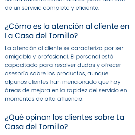
de un servicio completo y eficiente.
¿Cómo es la atención al cliente en
La Casa del Tornillo?
La atención al cliente se caracteriza por ser
amigable y profesional. El personal está
capacitado para resolver dudas y ofrecer
asesoría sobre los productos, aunque
algunos clientes han mencionado que hay
áreas de mejora en la rapidez del servicio en
momentos de alta afluencia.
¿Qué opinan los clientes sobre La
Casa del Tornillo?