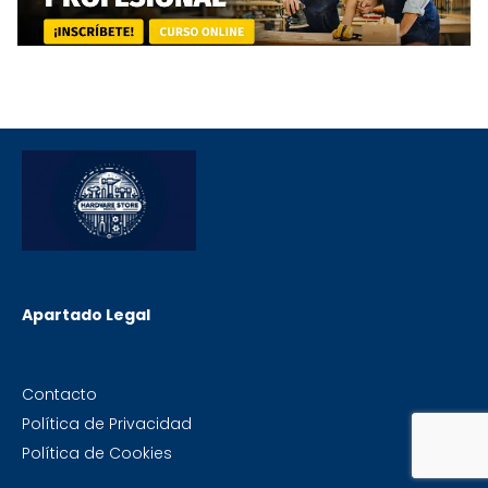
Apartado Legal
Contacto
Política de Privacidad
Política de Cookies