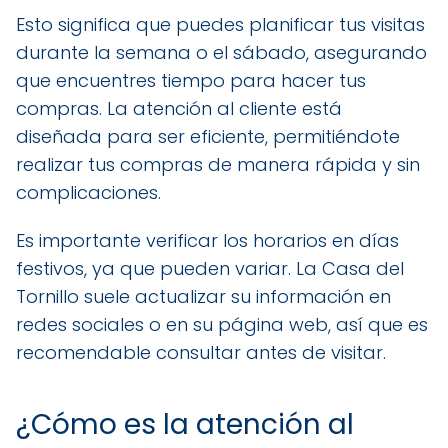
Esto significa que puedes planificar tus visitas
durante la semana o el sábado, asegurando
que encuentres tiempo para hacer tus
compras. La atención al cliente está
diseñada para ser eficiente, permitiéndote
realizar tus compras de manera rápida y sin
complicaciones.
Es importante verificar los horarios en días
festivos, ya que pueden variar. La Casa del
Tornillo suele actualizar su información en
redes sociales o en su página web, así que es
recomendable consultar antes de visitar.
¿Cómo es la atención al