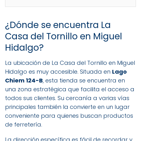
¿Dónde se encuentra La
Casa del Tornillo en Miguel
Hidalgo?
La ubicación de La Casa del Tornillo en Miguel
Hidalgo es muy accesible. Situada en
Lago
Chiem 124-B
, esta tienda se encuentra en
una zona estratégica que facilita el acceso a
todos sus clientes. Su cercanía a varias vías
principales también la convierte en un lugar
conveniente para quienes buscan productos
de ferretería.
La dirección específica es fácil de recordar y