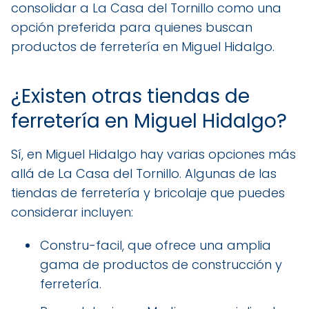
consolidar a La Casa del Tornillo como una
opción preferida para quienes buscan
productos de ferretería en Miguel Hidalgo.
¿Existen otras tiendas de
ferretería en Miguel Hidalgo?
Sí, en Miguel Hidalgo hay varias opciones más
allá de La Casa del Tornillo. Algunas de las
tiendas de ferretería y bricolaje que puedes
considerar incluyen:
Constru-facil, que ofrece una amplia
gama de productos de construcción y
ferretería.