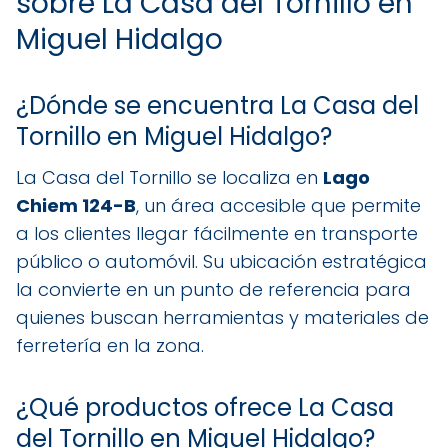
sobre La Casa del Tornillo en
Miguel Hidalgo
¿Dónde se encuentra La Casa del
Tornillo en Miguel Hidalgo?
La Casa del Tornillo se localiza en
Lago
Chiem 124-B
, un área accesible que permite
a los clientes llegar fácilmente en transporte
público o automóvil. Su ubicación estratégica
la convierte en un punto de referencia para
quienes buscan herramientas y materiales de
ferretería en la zona.
¿Qué productos ofrece La Casa
del Tornillo en Miguel Hidalgo?