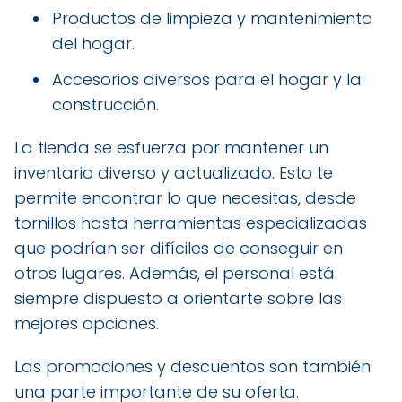
Productos de limpieza y mantenimiento
del hogar.
Accesorios diversos para el hogar y la
construcción.
La tienda se esfuerza por mantener un
inventario diverso y actualizado. Esto te
permite encontrar lo que necesitas, desde
tornillos hasta herramientas especializadas
que podrían ser difíciles de conseguir en
otros lugares. Además, el personal está
siempre dispuesto a orientarte sobre las
mejores opciones.
Las promociones y descuentos son también
una parte importante de su oferta.