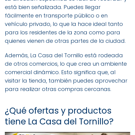
está bien señalizada. Puedes llegar
fácilmente en transporte público o en
vehículo privado, lo que la hace ideal tanto
para los residentes de la zona como para
quienes vienen de otras partes de la ciudad.
Además, La Casa del Tornillo está rodeada
de otros comercios, lo que crea un ambiente
comercial dinámico. Esto significa que, al
visitar la tienda, también puedes aprovechar
para realizar otras compras cercanas.
¿Qué ofertas y productos
tiene La Casa del Tornillo?