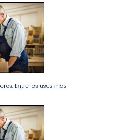
res. Entre los usos más