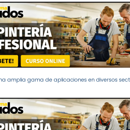
una amplia gama de aplicaciones en diversos secto