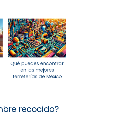
Qué puedes encontrar
en las mejores
ferreterías de México
mbre recocido?