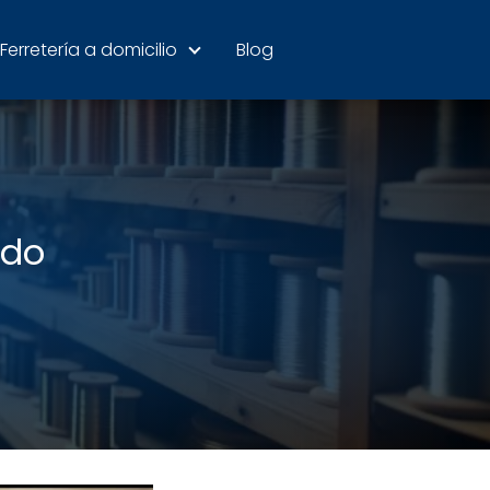
Ferretería a domicilio
Blog
ido