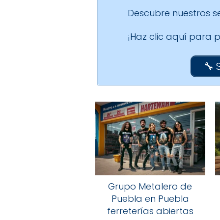
Descubre nuestros se
¡Haz clic aquí para
🔧 
Grupo Metalero de
Puebla en Puebla
ferreterías abiertas