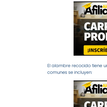
El alambre recocido tiene 
comunes se incluyen: