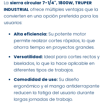
La
sierra circular 7-1/4", 1800W, TRUPER
INDUSTRIAL
ofrece múltiples ventajas que la
convierten en una opción preferida para los
usuarios:
Alta eficiencia:
Su potente motor
permite realizar cortes rápidos, lo que
ahorra tiempo en proyectos grandes.
Versatilidad:
Ideal para cortes rectos y
biselados, lo que la hace aplicable en
diferentes tipos de trabajos.
Comodidad de uso:
Su diseño
ergonómico y el mango antiderrapante
reducen la fatiga del usuario durante
largas jornadas de trabajo.