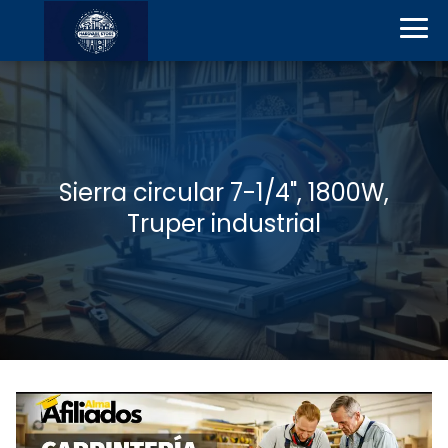
Sierra circular 7-1/4", 1800W,
Truper industrial