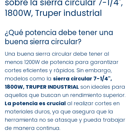
sobre la sierra circular 7-1/4",
1800W, Truper industrial
¿Qué potencia debe tener una
buena sierra circular?
Una buena sierra circular debe tener al
menos 1200W de potencia para garantizar
cortes eficientes y rápidos. Sin embargo,
modelos como la
sierra circular 7-1/4",
1800W, TRUPER INDUSTRIAL
son ideales para
aquellos que buscan un rendimiento superior.
La potencia es crucial
al realizar cortes en
materiales duros, ya que asegura que la
herramienta no se atasque y pueda trabajar
de manera continua.