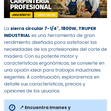
La
sierra circular 7-1/4", 1800W, TRUPER
INDUSTRIAL
es una herramienta de gran
rendimiento diseñada para satisfacer las
necesidades de los profesionales del corte de
madera. Con su potente motor y
características ergonómicas, se convierte en
una opción ideal para trabajos industriales
exigentes. A continuación, exploraremos en
detalle sus características, precios y
opiniones de los usuarios.
📍 Encuentra Imanes y