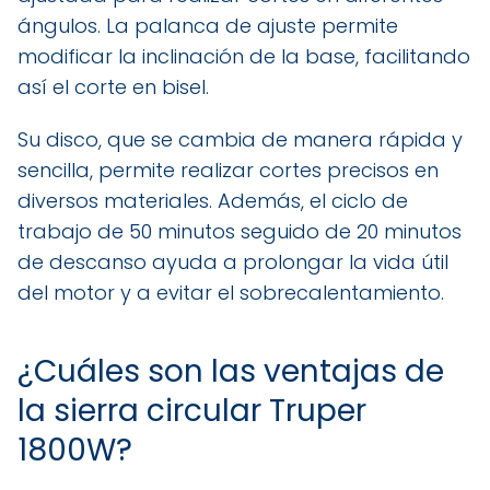
ángulos. La palanca de ajuste permite
modificar la inclinación de la base, facilitando
así el corte en bisel.
Su disco, que se cambia de manera rápida y
sencilla, permite realizar cortes precisos en
diversos materiales. Además, el ciclo de
trabajo de 50 minutos seguido de 20 minutos
de descanso ayuda a prolongar la vida útil
del motor y a evitar el sobrecalentamiento.
¿Cuáles son las ventajas de
la sierra circular Truper
1800W?