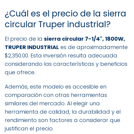
¿Cuál es el precio de la sierra
circular Truper industrial?
El precio de la
sierra circular 7-1/4", 1800W,
TRUPER INDUSTRIAL
es de aproximadamente
$2,350.00. Esta inversión resulta adecuada
considerando las características y beneficios
que ofrece.
Además, este modelo es accesible en
comparación con otras herramientas
similares del mercado. Al elegir una
herramienta de calidad, la durabilidad y el
rendimiento son factores a considerar que
justifican el precio.