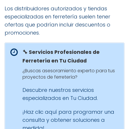
Los distribuidores autorizados y tiendas
especializadas en ferretería suelen tener
ofertas que podrían incluir descuentos o
promociones.
🔧 Servicios Profesionales de
Ferretería en Tu Ciudad
¿Buscas asesoramiento experto para tus
proyectos de ferretería?
Descubre nuestros servicios
especializados en Tu Ciudad.
¡Haz clic aquí para programar una
consulta y obtener soluciones a
medida!