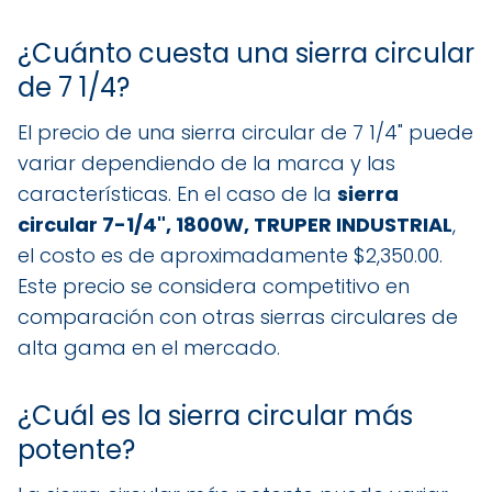
¿Cuánto cuesta una sierra circular
de 7 1/4?
El precio de una sierra circular de 7 1/4" puede
variar dependiendo de la marca y las
características. En el caso de la
sierra
circular 7-1/4", 1800W, TRUPER INDUSTRIAL
,
el costo es de aproximadamente $2,350.00.
Este precio se considera competitivo en
comparación con otras sierras circulares de
alta gama en el mercado.
¿Cuál es la sierra circular más
potente?