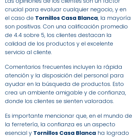
Las opiniones de los clientes son un factor
crucial para evaluar cualquier negocio, y en
el caso de
Tornillos Casa Blanca
, la mayoría
son positivas. Con una calificación promedio
de 4.4 sobre 5, los clientes destacan la
calidad de los productos y el excelente
servicio al cliente.
Comentarios frecuentes incluyen la rápida
atención y la disposición del personal para
ayudar en la búsqueda de productos. Esto
crea un ambiente amigable y de confianza,
donde los clientes se sienten valorados.
Es importante mencionar que, en el mundo de
la ferretería, la confianza es un aspecto
esencial y
Tornillos Casa Blanca
ha logrado