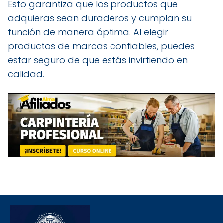
Esto garantiza que los productos que
adquieras sean duraderos y cumplan su
función de manera óptima. Al elegir
productos de marcas confiables, puedes
estar seguro de que estás invirtiendo en
calidad.