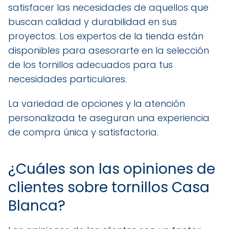
satisfacer las necesidades de aquellos que
buscan calidad y durabilidad en sus
proyectos. Los expertos de la tienda están
disponibles para asesorarte en la selección
de los tornillos adecuados para tus
necesidades particulares.
La variedad de opciones y la atención
personalizada te aseguran una experiencia
de compra única y satisfactoria.
¿Cuáles son las opiniones de
clientes sobre tornillos Casa
Blanca?