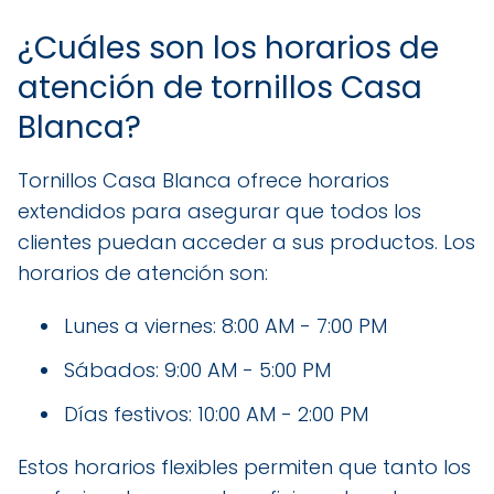
¿Cuáles son los horarios de
atención de tornillos Casa
Blanca?
Tornillos Casa Blanca ofrece horarios
extendidos para asegurar que todos los
clientes puedan acceder a sus productos. Los
horarios de atención son:
Lunes a viernes: 8:00 AM - 7:00 PM
Sábados: 9:00 AM - 5:00 PM
Días festivos: 10:00 AM - 2:00 PM
Estos horarios flexibles permiten que tanto los