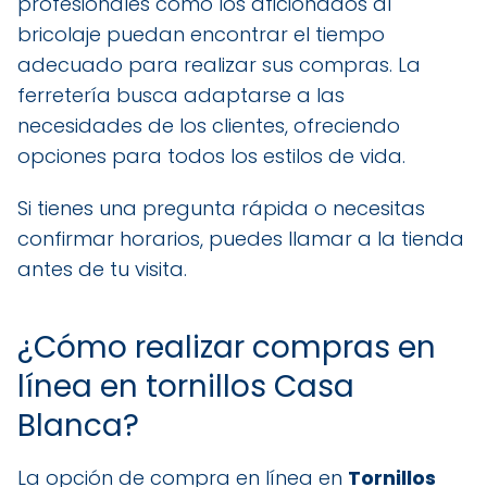
profesionales como los aficionados al
bricolaje puedan encontrar el tiempo
adecuado para realizar sus compras. La
ferretería busca adaptarse a las
necesidades de los clientes, ofreciendo
opciones para todos los estilos de vida.
Si tienes una pregunta rápida o necesitas
confirmar horarios, puedes llamar a la tienda
antes de tu visita.
¿Cómo realizar compras en
línea en tornillos Casa
Blanca?
La opción de compra en línea en
Tornillos