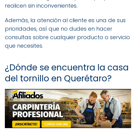
realicen sin inconvenientes.
Además, la atención al cliente es una de sus
prioridades, así que no dudes en hacer
consultas sobre cualquier producto o servicio
que necesites.
¿Dónde se encuentra la casa
del tornillo en Querétaro?