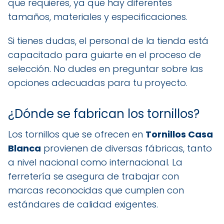
que requieres, ya que hay diferentes
tamaños, materiales y especificaciones.
Si tienes dudas, el personal de la tienda está
capacitado para guiarte en el proceso de
selección. No dudes en preguntar sobre las
opciones adecuadas para tu proyecto.
¿Dónde se fabrican los tornillos?
Los tornillos que se ofrecen en
Tornillos Casa
Blanca
provienen de diversas fábricas, tanto
a nivel nacional como internacional. La
ferretería se asegura de trabajar con
marcas reconocidas que cumplen con
estándares de calidad exigentes.