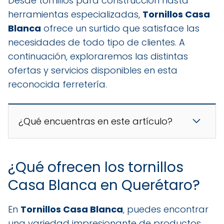
Desde tornillos para construcción hasta
herramientas especializadas,
Tornillos Casa
Blanca
ofrece un surtido que satisface las
necesidades de todo tipo de clientes. A
continuación, exploraremos las distintas
ofertas y servicios disponibles en esta
reconocida ferretería.
¿Qué encuentras en este artículo?
¿Qué ofrecen los tornillos
Casa Blanca en Querétaro?
En
Tornillos Casa Blanca
, puedes encontrar
una variedad impresionante de productos