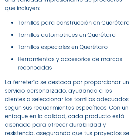
que incluyen:
Tornillos para construcción en Querétaro
Tornillos automotrices en Querétaro
Tornillos especiales en Querétaro
Herramientas y accesorios de marcas
reconocidas
La ferretería se destaca por proporcionar un
servicio personalizado, ayudando a los
clientes a seleccionar los tornillos adecuados
según sus requerimientos específicos. Con un
enfoque en la calidad, cada producto está
diseñado para ofrecer durabilidad y
resistencia, asegurando que tus proyectos se