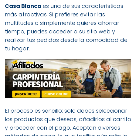
Casa Blanca
es una de sus características
más atractivas. Si prefieres evitar las
multitudes o simplemente quieres ahorrar
tiempo, puedes acceder a su sitio web y
realizar tus pedidos desde la comodidad de
tu hogar.
El proceso es sencillo: solo debes seleccionar
los productos que deseas, añadirlos al carrito
y proceder con el pago. Aceptan diversos