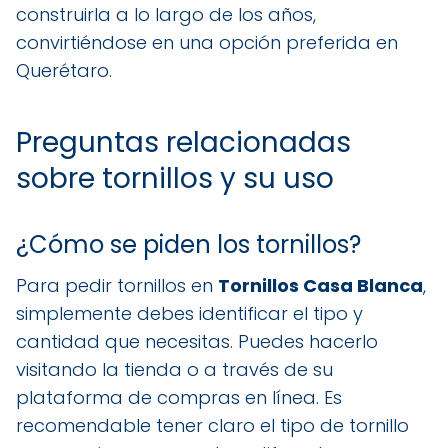
construirla a lo largo de los años,
convirtiéndose en una opción preferida en
Querétaro.
Preguntas relacionadas
sobre tornillos y su uso
¿Cómo se piden los tornillos?
Para pedir tornillos en
Tornillos Casa Blanca
,
simplemente debes identificar el tipo y
cantidad que necesitas. Puedes hacerlo
visitando la tienda o a través de su
plataforma de compras en línea. Es
recomendable tener claro el tipo de tornillo