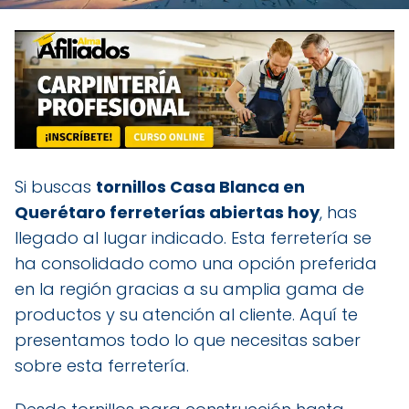
Si buscas
tornillos Casa Blanca en
Querétaro ferreterías abiertas hoy
, has
llegado al lugar indicado. Esta ferretería se
ha consolidado como una opción preferida
en la región gracias a su amplia gama de
productos y su atención al cliente. Aquí te
presentamos todo lo que necesitas saber
sobre esta ferretería.