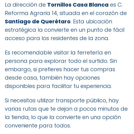
La dirección de
Tornillos Casa Blanca
es C.
Reforma Agraria 14, situada en el corazón de
Santiago de Querétaro
. Esta ubicación
estratégica la convierte en un punto de fácil
acceso para los residentes de la zona.
Es recomendable visitar la ferretería en
persona para explorar todo el surtido. Sin
embargo, si prefieres hacer tus compras
desde casa, también hay opciones
disponibles para facilitar tu experiencia.
Si necesitas utilizar transporte público, hay
varias rutas que te dejan a pocos minutos de
la tienda, lo que la convierte en una opción
conveniente para todos.