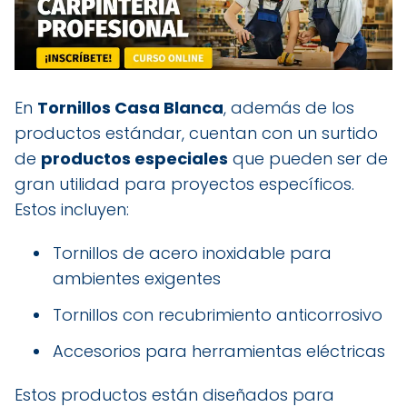
En
Tornillos Casa Blanca
, además de los
productos estándar, cuentan con un surtido
de
productos especiales
que pueden ser de
gran utilidad para proyectos específicos.
Estos incluyen:
Tornillos de acero inoxidable para
ambientes exigentes
Tornillos con recubrimiento anticorrosivo
Accesorios para herramientas eléctricas
Estos productos están diseñados para