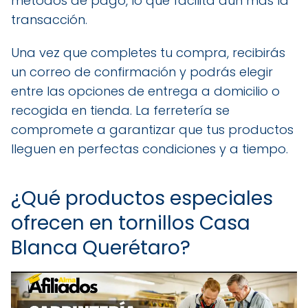
métodos de pago, lo que facilita aún más la
transacción.
Una vez que completes tu compra, recibirás
un correo de confirmación y podrás elegir
entre las opciones de entrega a domicilio o
recogida en tienda. La ferretería se
compromete a garantizar que tus productos
lleguen en perfectas condiciones y a tiempo.
¿Qué productos especiales
ofrecen en tornillos Casa
Blanca Querétaro?