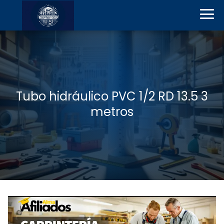
Tubo hidráulico PVC 1/2 RD 13.5 3
metros