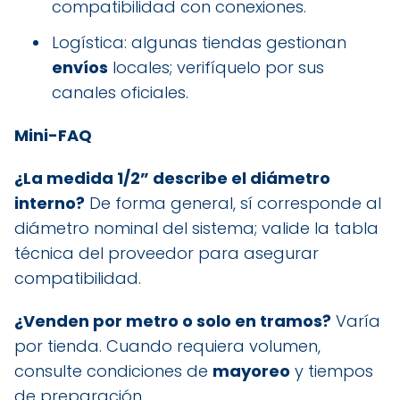
compatibilidad con conexiones.
Logística: algunas tiendas gestionan
envíos
locales; verifíquelo por sus
canales oficiales.
Mini-FAQ
¿La medida 1/2” describe el diámetro
interno?
De forma general, sí corresponde al
diámetro nominal del sistema; valide la tabla
técnica del proveedor para asegurar
compatibilidad.
¿Venden por metro o solo en tramos?
Varía
por tienda. Cuando requiera volumen,
consulte condiciones de
mayoreo
y tiempos
de preparación.