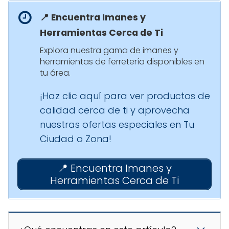
📍 Encuentra Imanes y
Herramientas Cerca de Ti
Explora nuestra gama de imanes y
herramientas de ferretería disponibles en
tu área.
¡Haz clic aquí para ver productos de
calidad cerca de ti y aprovecha
nuestras ofertas especiales en Tu
Ciudad o Zona!
📍 Encuentra Imanes y
Herramientas Cerca de Ti