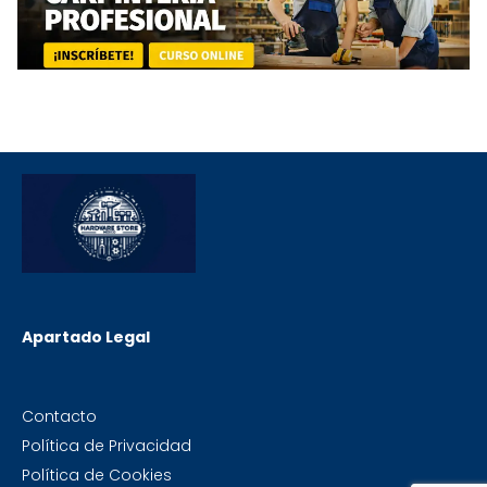
Apartado Legal
Contacto
Política de Privacidad
Política de Cookies