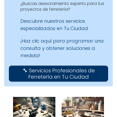
¿Buscas asesoramiento experto para tus
proyectos de ferretería?
Descubre nuestros servicios
especializados en Tu Ciudad.
¡Haz clic aquí para programar una
consulta y obtener soluciones a
medida!
🔧 Servicios Profesionales de
Ferretería en Tu Ciudad