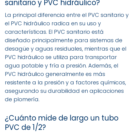
sanitario y PVC hidráulico?
La principal diferencia entre el PVC sanitario y
el PVC hidráulico radica en su uso y
características. El PVC sanitario está
diseñado principalmente para sistemas de
desagüe y aguas residuales, mientras que el
PVC hidráulico se utiliza para transportar
agua potable y fría a presión. Además, el
PVC hidráulico generalmente es más
resistente a la presión y a factores químicos,
asegurando su durabilidad en aplicaciones
de plomería.
¿Cuánto mide de largo un tubo
PVC de 1/2?