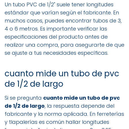
Un tubo PVC de 1/2" suele tener longitudes
estándar que varían según el fabricante. En
muchos casos, puedes encontrar tubos de 3,
4 o 6 metros. Es importante verificar las
especificaciones del producto antes de
realizar una compra, para asegurarte de que
se ajuste a tus necesidades específicas.
cuanto mide un tubo de pvc
de 1/2 de largo
Si se pregunta
cuanto mide un tubo de pvc
de 1/2 de largo
, la respuesta depende del
fabricante y la norma aplicada. En ferreterías
y tlapalerías es común hallar longitudes