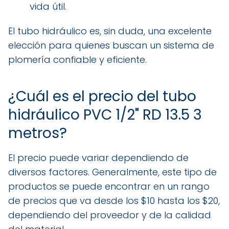
vida útil.
El tubo hidráulico es, sin duda, una excelente
elección para quienes buscan un sistema de
plomería confiable y eficiente.
¿Cuál es el precio del tubo
hidráulico PVC 1/2" RD 13.5 3
metros?
El precio puede variar dependiendo de
diversos factores. Generalmente, este tipo de
productos se puede encontrar en un rango
de precios que va desde los $10 hasta los $20,
dependiendo del proveedor y de la calidad