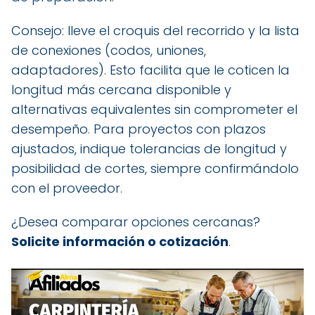
Consejo: lleve el croquis del recorrido y la lista
de conexiones (codos, uniones,
adaptadores). Esto facilita que le coticen la
longitud más cercana disponible y
alternativas equivalentes sin comprometer el
desempeño. Para proyectos con plazos
ajustados, indique tolerancias de longitud y
posibilidad de cortes, siempre confirmándolo
con el proveedor.
¿Desea comparar opciones cercanas?
Solicite información o cotización
.