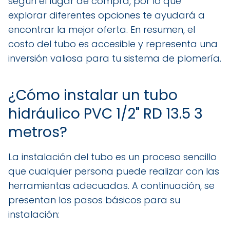
según el lugar de compra, por lo que
explorar diferentes opciones te ayudará a
encontrar la mejor oferta. En resumen, el
costo del tubo es accesible y representa una
inversión valiosa para tu sistema de plomería.
¿Cómo instalar un tubo
hidráulico PVC 1/2" RD 13.5 3
metros?
La instalación del tubo es un proceso sencillo
que cualquier persona puede realizar con las
herramientas adecuadas. A continuación, se
presentan los pasos básicos para su
instalación: