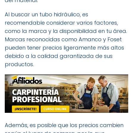
del material.
Al buscar un tubo hidráulico, es
recomendable considerar varios factores,
como la marca y la disponibilidad en tu área.
Marcas reconocidas como Amanco y Foset
pueden tener precios ligeramente más altos
debido a la calidad garantizada de sus
productos.
Además, es posible que los precios cambien