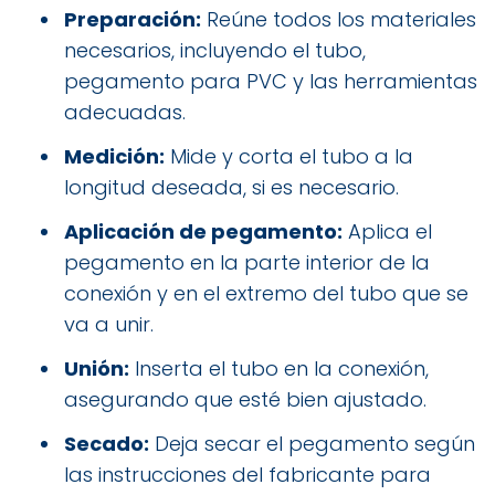
Preparación:
Reúne todos los materiales
necesarios, incluyendo el tubo,
pegamento para PVC y las herramientas
adecuadas.
Medición:
Mide y corta el tubo a la
longitud deseada, si es necesario.
Aplicación de pegamento:
Aplica el
pegamento en la parte interior de la
conexión y en el extremo del tubo que se
va a unir.
Unión:
Inserta el tubo en la conexión,
asegurando que esté bien ajustado.
Secado:
Deja secar el pegamento según
las instrucciones del fabricante para