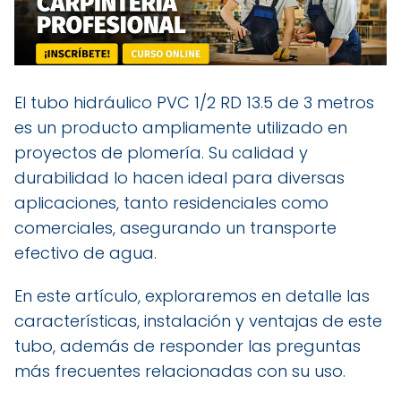
El tubo hidráulico PVC 1/2 RD 13.5 de 3 metros
es un producto ampliamente utilizado en
proyectos de plomería. Su calidad y
durabilidad lo hacen ideal para diversas
aplicaciones, tanto residenciales como
comerciales, asegurando un transporte
efectivo de agua.
En este artículo, exploraremos en detalle las
características, instalación y ventajas de este
tubo, además de responder las preguntas
más frecuentes relacionadas con su uso.