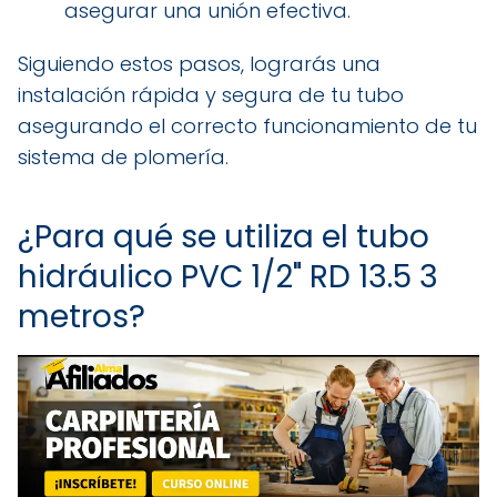
asegurar una unión efectiva.
Siguiendo estos pasos, lograrás una
instalación rápida y segura de tu tubo
asegurando el correcto funcionamiento de tu
sistema de plomería.
¿Para qué se utiliza el tubo
hidráulico PVC 1/2" RD 13.5 3
metros?