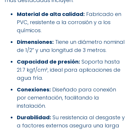
más destacadas incluyen:
Material de alta calidad:
Fabricado en
PVC, resistente a la corrosión y a los
químicos.
Dimensiones:
Tiene un diámetro nominal
de 1/2” y una longitud de 3 metros.
Capacidad de presión:
Soporta hasta
21.7 kgf/cm², ideal para aplicaciones de
agua fría.
Conexiones:
Diseñado para conexión
por cementación, facilitando la
instalación.
Durabilidad:
Su resistencia al desgaste y
a factores externos asegura una larga