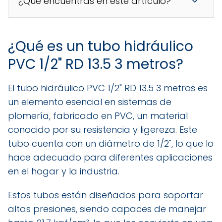
¿Qué encuentras en este artículo?
¿Qué es un tubo hidráulico
PVC 1/2" RD 13.5 3 metros?
El tubo hidráulico PVC 1/2" RD 13.5 3 metros es
un elemento esencial en sistemas de
plomería, fabricado en PVC, un material
conocido por su resistencia y ligereza. Este
tubo cuenta con un diámetro de 1/2", lo que lo
hace adecuado para diferentes aplicaciones
en el hogar y la industria.
Estos tubos están diseñados para soportar
altas presiones, siendo capaces de manejar