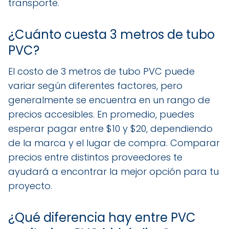
transporte.
¿Cuánto cuesta 3 metros de tubo
PVC?
El costo de 3 metros de tubo PVC puede
variar según diferentes factores, pero
generalmente se encuentra en un rango de
precios accesibles. En promedio, puedes
esperar pagar entre $10 y $20, dependiendo
de la marca y el lugar de compra. Comparar
precios entre distintos proveedores te
ayudará a encontrar la mejor opción para tu
proyecto.
¿Qué diferencia hay entre PVC