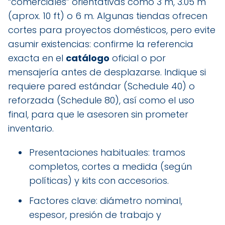
“comerciales” orientativas como 3 m, 3.05 m
(aprox. 10 ft) o 6 m. Algunas tiendas ofrecen
cortes para proyectos domésticos, pero evite
asumir existencias: confirme la referencia
exacta en el
catálogo
oficial o por
mensajería antes de desplazarse. Indique si
requiere pared estándar (Schedule 40) o
reforzada (Schedule 80), así como el uso
final, para que le asesoren sin prometer
inventario.
Presentaciones habituales: tramos
completos, cortes a medida (según
políticas) y kits con accesorios.
Factores clave: diámetro nominal,
espesor, presión de trabajo y