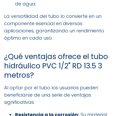
de agua.
La versatilidad del tubo lo convierte en un
componente esencial en diversas
aplicaciones, garantizando un rendimiento
óptimo en cada uso.
¿Qué ventajas ofrece el tubo
hidráulico PVC 1/2" RD 13.5 3
metros?
Al optar por el tubo los usuarios pueden
beneficiarse de una serie de ventajas
significativas:
Resistencia a la corrosión:
Su material