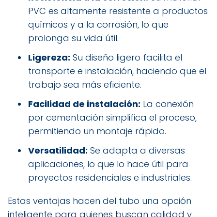
PVC es altamente resistente a productos
químicos y a la corrosión, lo que
prolonga su vida útil.
Ligereza:
Su diseño ligero facilita el
transporte e instalación, haciendo que el
trabajo sea más eficiente.
Facilidad de instalación:
La conexión
por cementación simplifica el proceso,
permitiendo un montaje rápido.
Versatilidad:
Se adapta a diversas
aplicaciones, lo que lo hace útil para
proyectos residenciales e industriales.
Estas ventajas hacen del tubo una opción
inteligente para quienes buscan calidad y