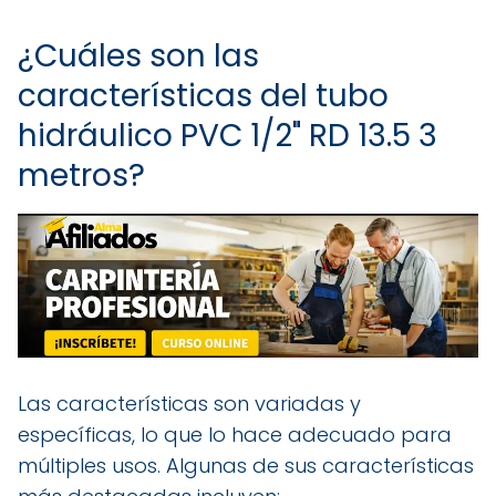
¿Cuáles son las
características del tubo
hidráulico PVC 1/2" RD 13.5 3
metros?
Las características son variadas y
específicas, lo que lo hace adecuado para
múltiples usos. Algunas de sus características