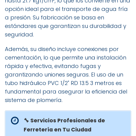
hasta 21.7 kgf/cm², lo que los convierte en una
opción ideal para el transporte de agua fría
a presión. Su fabricación se basa en
estándares que garantizan su durabilidad y
seguridad.
Además, su diseño incluye conexiones por
cementación, lo que permite una instalación
rápida y efectiva, evitando fugas y
garantizando uniones seguras. El uso de un
tubo hidráulico PVC 1/2" RD 13.5 3 metros es
fundamental para asegurar la eficiencia del
sistema de plomería.
🔧 Servicios Profesionales de
Ferretería en Tu Ciudad