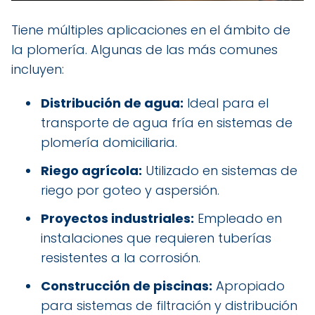
Tiene múltiples aplicaciones en el ámbito de
la plomería. Algunas de las más comunes
incluyen:
Distribución de agua:
Ideal para el
transporte de agua fría en sistemas de
plomería domiciliaria.
Riego agrícola:
Utilizado en sistemas de
riego por goteo y aspersión.
Proyectos industriales:
Empleado en
instalaciones que requieren tuberías
resistentes a la corrosión.
Construcción de piscinas:
Apropiado
para sistemas de filtración y distribución