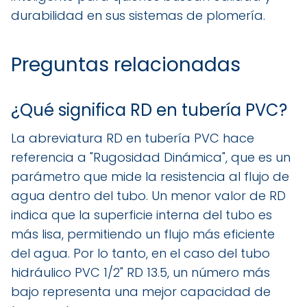
durabilidad en sus sistemas de plomería.
Preguntas relacionadas
¿Qué significa RD en tubería PVC?
La abreviatura RD en tubería PVC hace
referencia a "Rugosidad Dinámica", que es un
parámetro que mide la resistencia al flujo de
agua dentro del tubo. Un menor valor de RD
indica que la superficie interna del tubo es
más lisa, permitiendo un flujo más eficiente
del agua. Por lo tanto, en el caso del tubo
hidráulico PVC 1/2" RD 13.5, un número más
bajo representa una mejor capacidad de