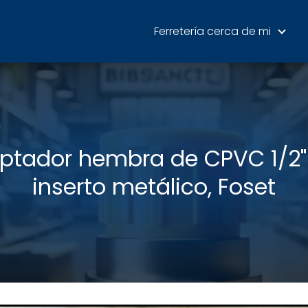
Ferretería cerca de mi
ptador hembra de CPVC 1/2"
inserto metálico, Foset