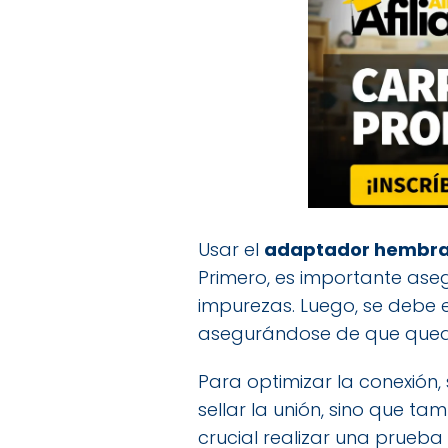
Usar el
adaptador hembra 
Primero, es importante asegu
impurezas. Luego, se debe 
asegurándose de que quede
Para optimizar la conexión,
sellar la unión, sino que t
crucial realizar una prueba 