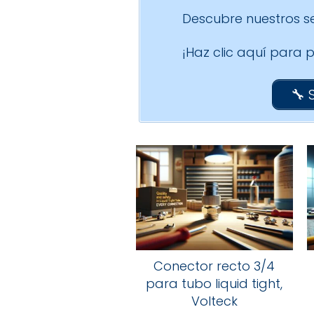
Descubre nuestros se
¡Haz clic aquí para
🔧 
Conector recto 3/4
para tubo liquid tight,
Volteck