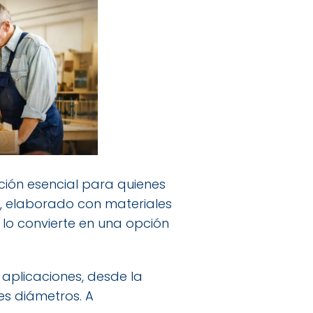
ción esencial para quienes
r, elaborado con materiales
 lo convierte en una opción
aplicaciones, desde la
es diámetros. A