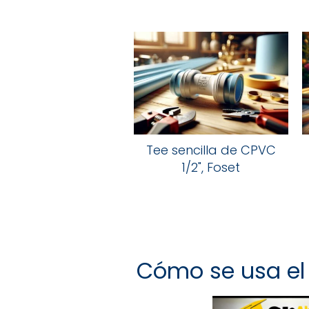
Tee sencilla de CPVC
1/2", Foset
Cómo se usa el