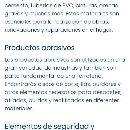
cemento, tuberías de PVC, pinturas, arenas,
gravas y muchos más. Estos materiales son
esenciales para la realización de obras,
renovaciones y reparaciones en el hogar.
Productos abrasivos
Los productos abrasivos son utilizados en una
gran variedad de industrias y también son
parte fundamental de una ferretería.
Encontrarás discos de corte, lijas, pulidores y
otros elementos necesarios para desbastes,
afilados, pulidos y rectificados en diferentes
materiales.
Elementos de seguridad y