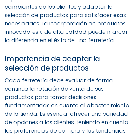
cambiantes de los clientes y adaptar la
selección de productos para satisfacer esas
necesidades. La incorporación de productos
innovadores y de alta calidad puede marcar
la diferencia en el éxito de una ferretería.
Importancia de adaptar la
selección de productos
Cada ferretería debe evaluar de forma
continua la rotación de venta de sus
productos para tomar decisiones
fundamentadas en cuanto al abastecimiento
de la tienda. Es esencial ofrecer una variedad
de opciones a los clientes, teniendo en cuenta
las preferencias de compra y las tendencias