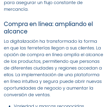
para asegurar un flujo constante de
mercancía.
Compra en línea: ampliando el
alcance
La digitalización ha transformado la forma
en que las ferreterías llegan a sus clientes. La
opción de compra en línea amplía el alcance
de los productos, permitiendo que personas
de diferentes ciudades y regiones accedan a
ellos. La implementación de una plataforma
en línea intuitiva y segura puede abrir nuevas
oportunidades de negocio y aumentar la
conversión de ventas.
Variedad y marcas reconocidas