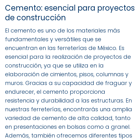
Cemento: esencial para proyectos
de construcción
El cemento es uno de los materiales más
fundamentales y versátiles que se
encuentran en las ferreterías de México. Es
esencial para la realización de proyectos de
construcción, ya que se utiliza en la
elaboración de cimientos, pisos, columnas y
muros. Gracias a su capacidad de fraguar y
endurecer, el cemento proporciona
resistencia y durabilidad a las estructuras. En
nuestras ferreterías, encontrarás una amplia
variedad de cemento de alta calidad, tanto
en presentaciones en bolsas como a granel.
Además, también ofrecemos diferentes tipos