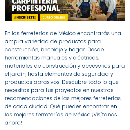
En las ferreterías de México encontrarás una
amplia variedad de productos para
construcción, bricolaje y hogar. Desde
herramientas manuales y eléctricas,
materiales de construcción y accesorios para
el jardín, hasta elementos de seguridad y
productos abrasivos. Descubre todo lo que
necesitas para tus proyectos en nuestras
recomendaciones de las mejores ferreterías
de cada ciudad. Qué puedes encontrar en
las mejores ferreterías de México ¡Visítanos
ahora!