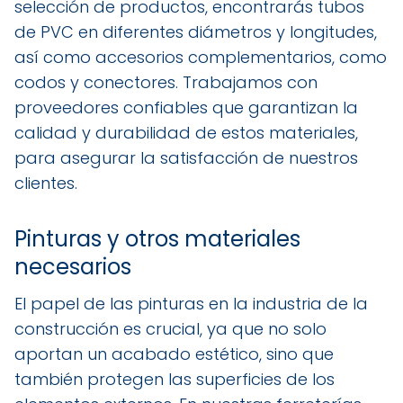
selección de productos, encontrarás tubos
de PVC en diferentes diámetros y longitudes,
así como accesorios complementarios, como
codos y conectores. Trabajamos con
proveedores confiables que garantizan la
calidad y durabilidad de estos materiales,
para asegurar la satisfacción de nuestros
clientes.
Pinturas y otros materiales
necesarios
El papel de las pinturas en la industria de la
construcción es crucial, ya que no solo
aportan un acabado estético, sino que
también protegen las superficies de los