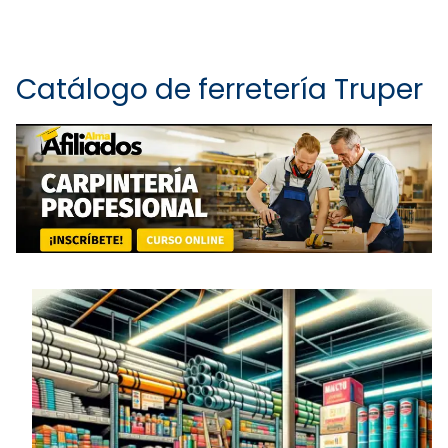
Catálogo de ferretería Truper