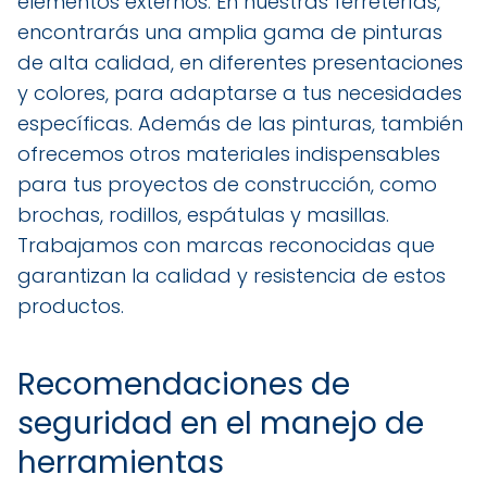
elementos externos. En nuestras ferreterías,
encontrarás una amplia gama de pinturas
de alta calidad, en diferentes presentaciones
y colores, para adaptarse a tus necesidades
específicas. Además de las pinturas, también
ofrecemos otros materiales indispensables
para tus proyectos de construcción, como
brochas, rodillos, espátulas y masillas.
Trabajamos con marcas reconocidas que
garantizan la calidad y resistencia de estos
productos.
Recomendaciones de
seguridad en el manejo de
herramientas