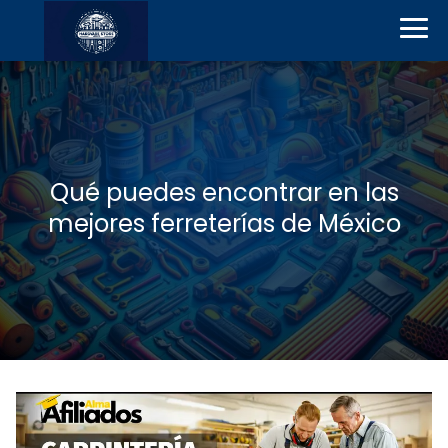
Qué puedes encontrar en las
mejores ferreterías de México