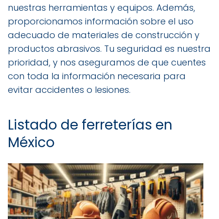
nuestras herramientas y equipos. Además,
proporcionamos información sobre el uso
adecuado de materiales de construcción y
productos abrasivos. Tu seguridad es nuestra
prioridad, y nos aseguramos de que cuentes
con toda la información necesaria para
evitar accidentes o lesiones.
Listado de ferreterías en
México