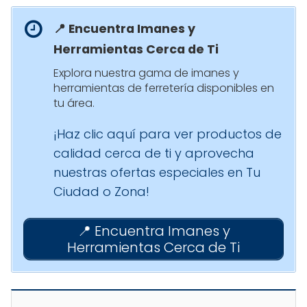
📍 Encuentra Imanes y
Herramientas Cerca de Ti
Explora nuestra gama de imanes y
herramientas de ferretería disponibles en
tu área.
¡Haz clic aquí para ver productos de
calidad cerca de ti y aprovecha
nuestras ofertas especiales en Tu
Ciudad o Zona!
📍 Encuentra Imanes y
Herramientas Cerca de Ti