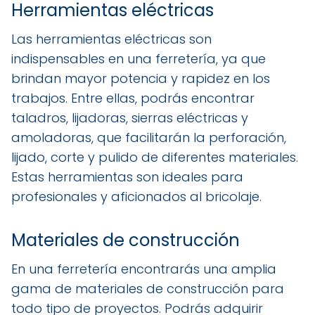
Herramientas eléctricas
Las herramientas eléctricas son
indispensables en una ferretería, ya que
brindan mayor potencia y rapidez en los
trabajos. Entre ellas, podrás encontrar
taladros, lijadoras, sierras eléctricas y
amoladoras, que facilitarán la perforación,
lijado, corte y pulido de diferentes materiales.
Estas herramientas son ideales para
profesionales y aficionados al bricolaje.
Materiales de construcción
En una ferretería encontrarás una amplia
gama de materiales de construcción para
todo tipo de proyectos. Podrás adquirir