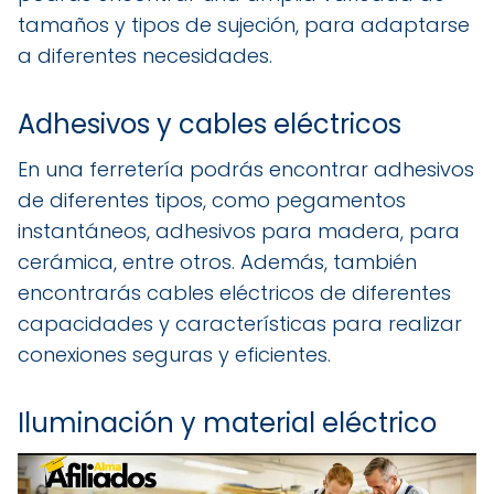
tamaños y tipos de sujeción, para adaptarse
a diferentes necesidades.
Adhesivos y cables eléctricos
En una ferretería podrás encontrar adhesivos
de diferentes tipos, como pegamentos
instantáneos, adhesivos para madera, para
cerámica, entre otros. Además, también
encontrarás cables eléctricos de diferentes
capacidades y características para realizar
conexiones seguras y eficientes.
Iluminación y material eléctrico