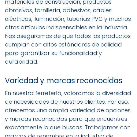
materiales de construcción, productos
abrasivos, tornillería, adhesivos, cables
eléctricos, iluminación, tuberías PVC y muchos
otros artículos indispensables en la industria.
Nos aseguramos de que todos los productos
cumplan con altos estándares de calidad
para garantizar su funcionalidad y
durabilidad.
Variedad y marcas reconocidas
En nuestra ferretería, valoramos la diversidad
de necesidades de nuestros clientes. Por eso,
ofrecemos una amplia variedad de opciones
y marcas reconocidas para que encuentres
exactamente lo que buscas. Trabajamos con
marcas de renombre en la industria de