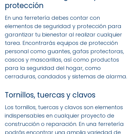
protección
En una ferretería debes contar con
elementos de seguridad y protección para
garantizar tu bienestar al realizar cualquier
tarea. Encontrarás equipos de protección
personal como guantes, gafas protectoras,
cascos y mascarillas, así como productos
para la seguridad del hogar, como
cerraduras, candados y sistemas de alarma.
Tornillos, tuercas y clavos
Los tornillos, tuercas y clavos son elementos
indispensables en cualquier proyecto de
construcción o reparación. En una ferretería
podrás encontrar una amplia variedad de