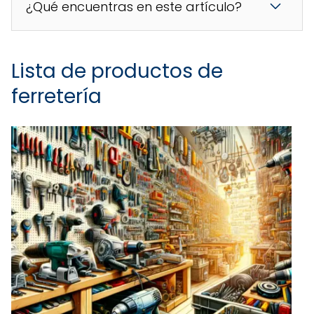
¿Qué encuentras en este artículo?
Lista de productos de
ferretería