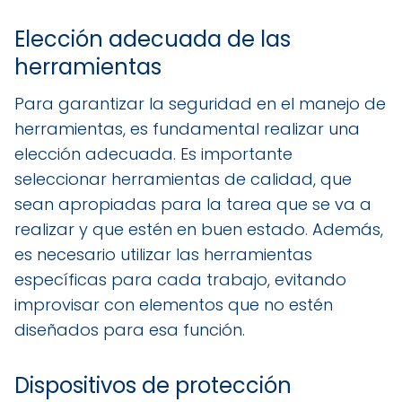
Elección adecuada de las
herramientas
Para garantizar la seguridad en el manejo de
herramientas, es fundamental realizar una
elección adecuada. Es importante
seleccionar herramientas de calidad, que
sean apropiadas para la tarea que se va a
realizar y que estén en buen estado. Además,
es necesario utilizar las herramientas
específicas para cada trabajo, evitando
improvisar con elementos que no estén
diseñados para esa función.
Dispositivos de protección