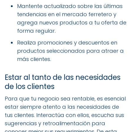
Mantente actualizado sobre las últimas
tendencias en el mercado ferretero y
agrega nuevos productos a tu oferta de
forma regular.
Realiza promociones y descuentos en
productos seleccionados para atraer a
más clientes.
Estar al tanto de las necesidades
de los clientes
Para que tu negocio sea rentable, es esencial
estar siempre atento a las necesidades de
tus clientes. Interactúa con ellos, escucha sus
sugerencias y retroalimentación para
conocer mejor sus requerimientos. De esta