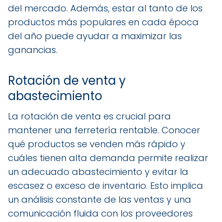
del mercado. Además, estar al tanto de los
productos más populares en cada época
del año puede ayudar a maximizar las
ganancias.
Rotación de venta y
abastecimiento
La rotación de venta es crucial para
mantener una ferretería rentable. Conocer
qué productos se venden más rápido y
cuáles tienen alta demanda permite realizar
un adecuado abastecimiento y evitar la
escasez o exceso de inventario. Esto implica
un análisis constante de las ventas y una
comunicación fluida con los proveedores