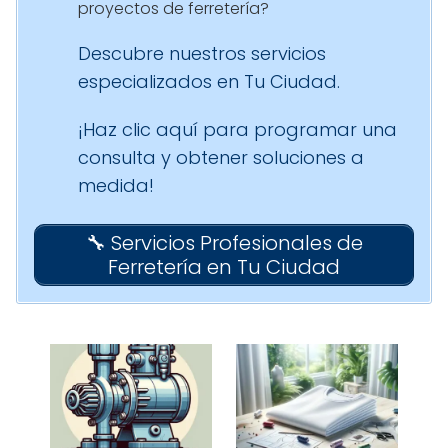
proyectos de ferretería?
Descubre nuestros servicios
especializados en Tu Ciudad.
¡Haz clic aquí para programar una
consulta y obtener soluciones a
medida!
🔧 Servicios Profesionales de
Ferretería en Tu Ciudad