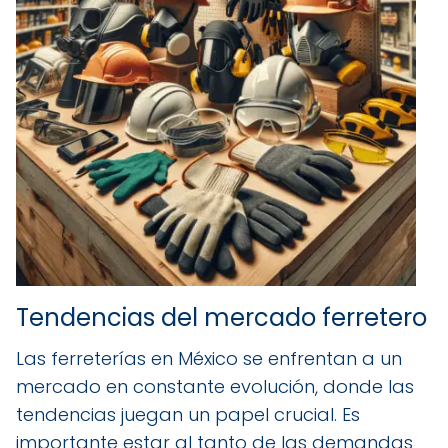
Tendencias del mercado ferretero
Las ferreterías en México se enfrentan a un
mercado en constante evolución, donde las
tendencias juegan un papel crucial. Es
importante estar al tanto de las demandas