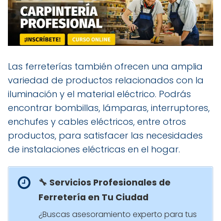
Las ferreterías también ofrecen una amplia
variedad de productos relacionados con la
iluminación y el material eléctrico. Podrás
encontrar bombillas, lámparas, interruptores,
enchufes y cables eléctricos, entre otros
productos, para satisfacer las necesidades
de instalaciones eléctricas en el hogar.
🔧 Servicios Profesionales de
Ferretería en Tu Ciudad
¿Buscas asesoramiento experto para tus