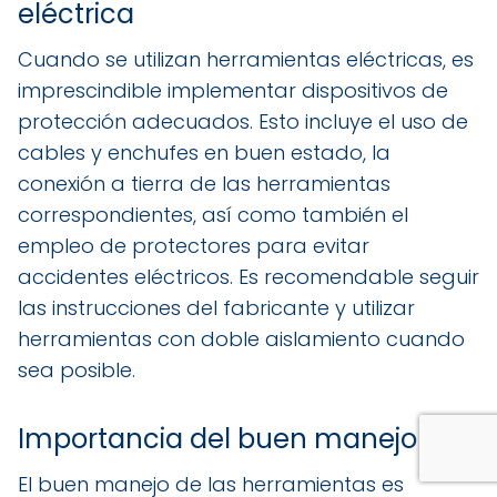
eléctrica
Cuando se utilizan herramientas eléctricas, es
imprescindible implementar dispositivos de
protección adecuados. Esto incluye el uso de
cables y enchufes en buen estado, la
conexión a tierra de las herramientas
correspondientes, así como también el
empleo de protectores para evitar
accidentes eléctricos. Es recomendable seguir
las instrucciones del fabricante y utilizar
herramientas con doble aislamiento cuando
sea posible.
Importancia del buen manejo
El buen manejo de las herramientas es