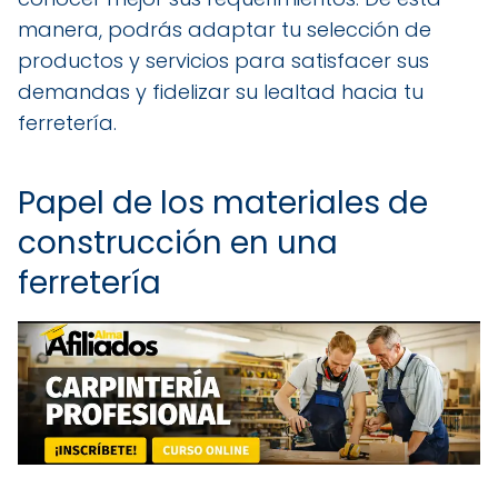
manera, podrás adaptar tu selección de
productos y servicios para satisfacer sus
demandas y fidelizar su lealtad hacia tu
ferretería.
Papel de los materiales de
construcción en una
ferretería