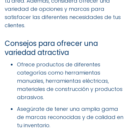
tu área. Además, considera ofrecer una
variedad de opciones y marcas para
satisfacer las diferentes necesidades de tus
clientes.
Consejos para ofrecer una
variedad atractiva
Ofrece productos de diferentes
categorías como herramientas
manuales, herramientas eléctricas,
materiales de construcción y productos
abrasivos.
Asegúrate de tener una amplia gama
de marcas reconocidas y de calidad en
tu inventario.