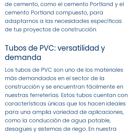
de cemento, como el cemento Portland y el
cemento Portland compuesto, para
adaptarnos a las necesidades específicas
de tus proyectos de construcción.
Tubos de PVC: versatilidad y
demanda
Los tubos de PVC son uno de los materiales
más demandados en el sector de la
construcción y se encuentran fácilmente en
nuestras ferreterías. Estos tubos cuentan con
características únicas que los hacen ideales
para una amplia variedad de aplicaciones,
como la conducción de agua potable,
desagües y sistemas de riego. En nuestra