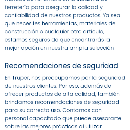
ferretería para asegurar la calidad y
confiabilidad de nuestros productos. Ya sea
que necesites herramientas, materiales de
construcción o cualquier otro artículo,
estamos seguros de que encontrarás la
mejor opción en nuestra amplia selección.
Recomendaciones de seguridad
En Truper, nos preocupamos por la seguridad
de nuestros clientes. Por eso, además de
ofrecer productos de alta calidad, también
brindamos recomendaciones de seguridad
para su correcto uso. Contamos con
personal capacitado que puede asesorarte
sobre las mejores prácticas al utilizar