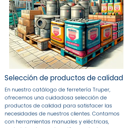
Selección de productos de calidad
En nuestro catálogo de ferretería Truper,
ofrecemos una cuidadosa selección de
productos de calidad para satisfacer las
necesidades de nuestros clientes. Contamos
con herramientas manuales y eléctricas,