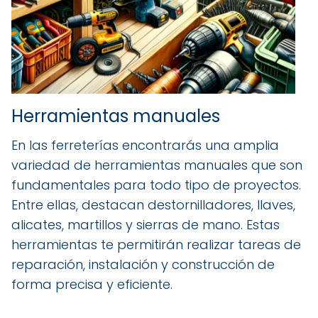
Herramientas manuales
En las ferreterías encontrarás una amplia
variedad de herramientas manuales que son
fundamentales para todo tipo de proyectos.
Entre ellas, destacan destornilladores, llaves,
alicates, martillos y sierras de mano. Estas
herramientas te permitirán realizar tareas de
reparación, instalación y construcción de
forma precisa y eficiente.