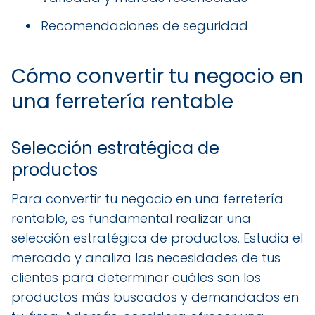
Recomendaciones de seguridad
Cómo convertir tu negocio en
una ferretería rentable
Selección estratégica de
productos
Para convertir tu negocio en una ferretería
rentable, es fundamental realizar una
selección estratégica de productos. Estudia el
mercado y analiza las necesidades de tus
clientes para determinar cuáles son los
productos más buscados y demandados en