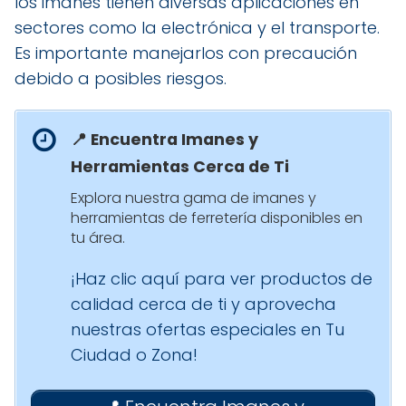
los imanes tienen diversas aplicaciones en
sectores como la electrónica y el transporte.
Es importante manejarlos con precaución
debido a posibles riesgos.
📍 Encuentra Imanes y
Herramientas Cerca de Ti
Explora nuestra gama de imanes y
herramientas de ferretería disponibles en
tu área.
¡Haz clic aquí para ver productos de
calidad cerca de ti y aprovecha
nuestras ofertas especiales en Tu
Ciudad o Zona!