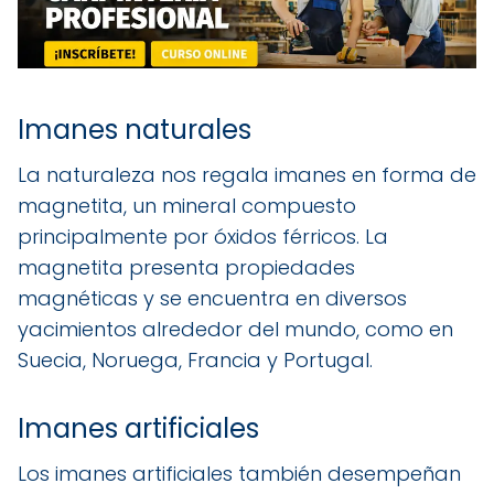
Imanes naturales
La naturaleza nos regala imanes en forma de
magnetita, un mineral compuesto
principalmente por óxidos férricos. La
magnetita presenta propiedades
magnéticas y se encuentra en diversos
yacimientos alrededor del mundo, como en
Suecia, Noruega, Francia y Portugal.
Imanes artificiales
Los imanes artificiales también desempeñan