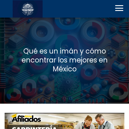
Qué es un imán y cómo
encontrar los mejores en
México