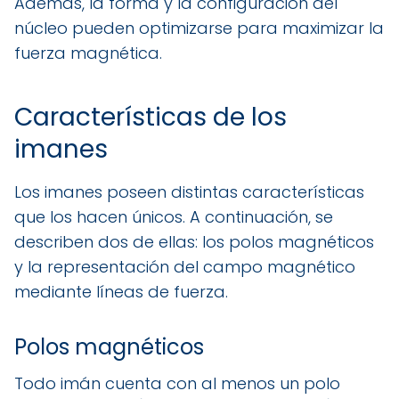
Además, la forma y la configuración del
núcleo pueden optimizarse para maximizar la
fuerza magnética.
Características de los
imanes
Los imanes poseen distintas características
que los hacen únicos. A continuación, se
describen dos de ellas: los polos magnéticos
y la representación del campo magnético
mediante líneas de fuerza.
Polos magnéticos
Todo imán cuenta con al menos un polo