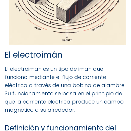
El electroimán
El electroimán es un tipo de imán que
funciona mediante el flujo de corriente
eléctrica a través de una bobina de alambre.
Su funcionamiento se basa en el principio de
que la corriente eléctrica produce un campo
magnético a su alrededor.
Definición y funcionamiento del