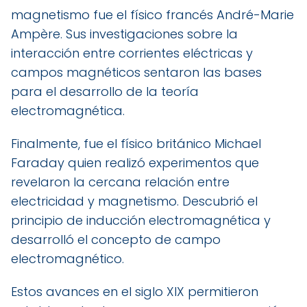
magnetismo fue el físico francés André-Marie
Ampère. Sus investigaciones sobre la
interacción entre corrientes eléctricas y
campos magnéticos sentaron las bases
para el desarrollo de la teoría
electromagnética.
Finalmente, fue el físico británico Michael
Faraday quien realizó experimentos que
revelaron la cercana relación entre
electricidad y magnetismo. Descubrió el
principio de inducción electromagnética y
desarrolló el concepto de campo
electromagnético.
Estos avances en el siglo XIX permitieron