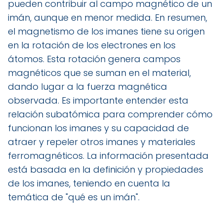
pueden contribuir al campo magnético de un
imán, aunque en menor medida. En resumen,
el magnetismo de los imanes tiene su origen
en la rotación de los electrones en los
átomos. Esta rotación genera campos
magnéticos que se suman en el material,
dando lugar a la fuerza magnética
observada. Es importante entender esta
relación subatómica para comprender cómo
funcionan los imanes y su capacidad de
atraer y repeler otros imanes y materiales
ferromagnéticos. La información presentada
está basada en la definición y propiedades
de los imanes, teniendo en cuenta la
temática de "qué es un imán".