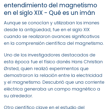
entendimiento del magnetismo
en el siglo XIX - Qué es un imán
Aunque se conocían y utilizaban los imanes
desde la antigüedad, fue en el siglo XIX
cuando se realizaron avances significativos
en la comprensión científica del magnetismo.
Uno de los investigadores destacados de
esta época fue el físico danés Hans Christian
Ørsted, quien realizó experimentos que
demostraron la relación entre la electricidad
y el magnetismo. Descubrió que una corriente
eléctrica generaba un campo magnético a
su alrededor.
Otro científico clave en el estudio del