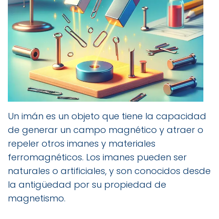
Un imán es un objeto que tiene la capacidad
de generar un campo magnético y atraer o
repeler otros imanes y materiales
ferromagnéticos. Los imanes pueden ser
naturales o artificiales, y son conocidos desde
la antigüedad por su propiedad de
magnetismo.