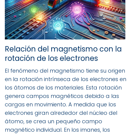
Relación del magnetismo con la
rotación de los electrones
El fenómeno del magnetismo tiene su origen
en la rotación intrínseca de los electrones en
los átomos de los materiales. Esta rotación
genera campos magnéticos debido a las
cargas en movimiento. A medida que los
electrones giran alrededor del núcleo del
átomo, se crea un pequeño campo
magnético individual. En los imanes, los