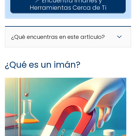
📍 Encuentra Imanes y
Herramientas Cerca de Ti
¿Qué encuentras en este artículo?
¿Qué es un imán?