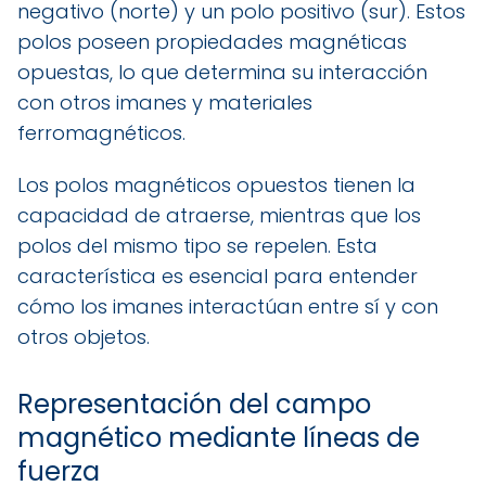
negativo (norte) y un polo positivo (sur). Estos
polos poseen propiedades magnéticas
opuestas, lo que determina su interacción
con otros imanes y materiales
ferromagnéticos.
Los polos magnéticos opuestos tienen la
capacidad de atraerse, mientras que los
polos del mismo tipo se repelen. Esta
característica es esencial para entender
cómo los imanes interactúan entre sí y con
otros objetos.
Representación del campo
magnético mediante líneas de
fuerza