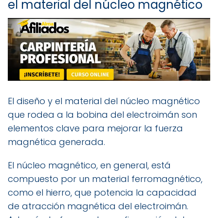
el material del núcleo magnético
El diseño y el material del núcleo magnético
que rodea a la bobina del electroimán son
elementos clave para mejorar la fuerza
magnética generada.
El núcleo magnético, en general, está
compuesto por un material ferromagnético,
como el hierro, que potencia la capacidad
de atracción magnética del electroimán.