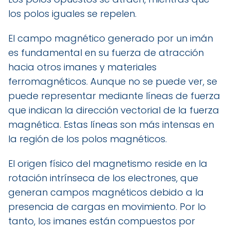
los polos iguales se repelen.
El campo magnético generado por un imán
es fundamental en su fuerza de atracción
hacia otros imanes y materiales
ferromagnéticos. Aunque no se puede ver, se
puede representar mediante líneas de fuerza
que indican la dirección vectorial de la fuerza
magnética. Estas líneas son más intensas en
la región de los polos magnéticos.
El origen físico del magnetismo reside en la
rotación intrínseca de los electrones, que
generan campos magnéticos debido a la
presencia de cargas en movimiento. Por lo
tanto, los imanes están compuestos por