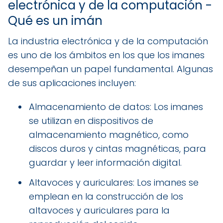
electrónica y de la computación -
Qué es un imán
La industria electrónica y de la computación
es uno de los ámbitos en los que los imanes
desempeñan un papel fundamental. Algunas
de sus aplicaciones incluyen:
Almacenamiento de datos: Los imanes
se utilizan en dispositivos de
almacenamiento magnético, como
discos duros y cintas magnéticas, para
guardar y leer información digital.
Altavoces y auriculares: Los imanes se
emplean en la construcción de los
altavoces y auriculares para la