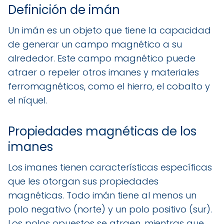
Definición de imán
Un imán es un objeto que tiene la capacidad
de generar un campo magnético a su
alrededor. Este campo magnético puede
atraer o repeler otros imanes y materiales
ferromagnéticos, como el hierro, el cobalto y
el níquel.
Propiedades magnéticas de los
imanes
Los imanes tienen características específicas
que les otorgan sus propiedades
magnéticas. Todo imán tiene al menos un
polo negativo (norte) y un polo positivo (sur).
Los polos opuestos se atraen, mientras que