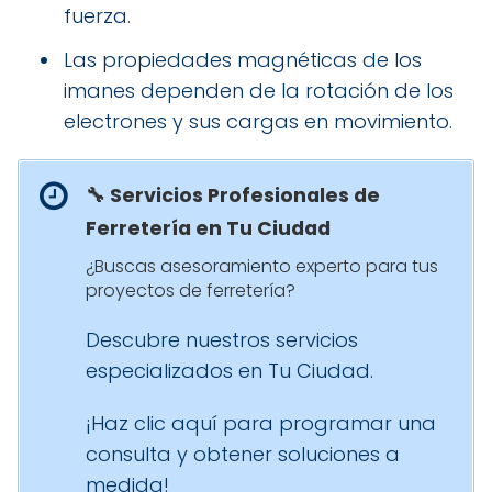
fuerza.
Las propiedades magnéticas de los
imanes dependen de la rotación de los
electrones y sus cargas en movimiento.
🔧 Servicios Profesionales de
Ferretería en Tu Ciudad
¿Buscas asesoramiento experto para tus
proyectos de ferretería?
Descubre nuestros servicios
especializados en Tu Ciudad.
¡Haz clic aquí para programar una
consulta y obtener soluciones a
medida!