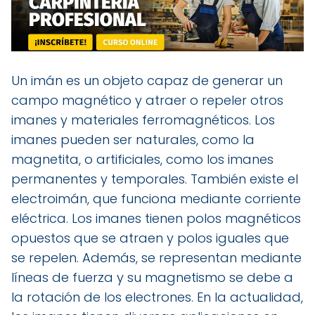
Un imán es un objeto capaz de generar un
campo magnético y atraer o repeler otros
imanes y materiales ferromagnéticos. Los
imanes pueden ser naturales, como la
magnetita, o artificiales, como los imanes
permanentes y temporales. También existe el
electroimán, que funciona mediante corriente
eléctrica. Los imanes tienen polos magnéticos
opuestos que se atraen y polos iguales que
se repelen. Además, se representan mediante
líneas de fuerza y su magnetismo se debe a
la rotación de los electrones. En la actualidad,