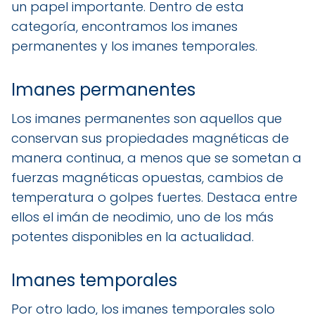
un papel importante. Dentro de esta
categoría, encontramos los imanes
permanentes y los imanes temporales.
Imanes permanentes
Los imanes permanentes son aquellos que
conservan sus propiedades magnéticas de
manera continua, a menos que se sometan a
fuerzas magnéticas opuestas, cambios de
temperatura o golpes fuertes. Destaca entre
ellos el imán de neodimio, uno de los más
potentes disponibles en la actualidad.
Imanes temporales
Por otro lado, los imanes temporales solo