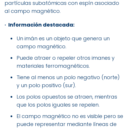
partículas subatómicas con espín asociado
al campo magnético.
·
Información destacada:
Un imán es un objeto que genera un
campo magnético.
Puede atraer o repeler otros imanes y
materiales ferromagnéticos.
Tiene al menos un polo negativo (norte)
y un polo positivo (sur).
Los polos opuestos se atraen, mientras
que los polos iguales se repelen.
El campo magnético no es visible pero se
puede representar mediante líneas de