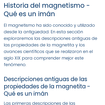
Historia del magnetismo -
Qué es un imán
El magnetismo ha sido conocido y utilizado
desde la antigüedad. En esta sección
exploraremos las descripciones antiguas de
las propiedades de la magnetita y los
avances científicos que se realizaron en el
siglo XIX para comprender mejor este
fenómeno.
Descripciones antiguas de las
propiedades de la magnetita -
Qué es un imán
Las primeras descripciones de las