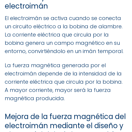
electroimán
El electroimán se activa cuando se conecta
un circuito eléctrico a la bobina de alambre.
La corriente eléctrica que circula por la
bobina genera un campo magnético en su
entorno, convirtiéndolo en un imán temporal.
La fuerza magnética generada por el
electroimán depende de la intensidad de la
corriente eléctrica que circula por la bobina.
A mayor corriente, mayor será la fuerza
magnética producida.
Mejora de la fuerza magnética del
electroimán mediante el diseño y