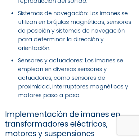
reproducción del sonido.
Sistemas de navegación: Los imanes se
utilizan en brújulas magnéticas, sensores
de posición y sistemas de navegación
para determinar la dirección y
orientación.
Sensores y actuadores: Los imanes se
emplean en diversos sensores y
actuadores, como sensores de
proximidad, interruptores magnéticos y
motores paso a paso.
Implementación de imanes en
transformadores eléctricos,
motores y suspensiones