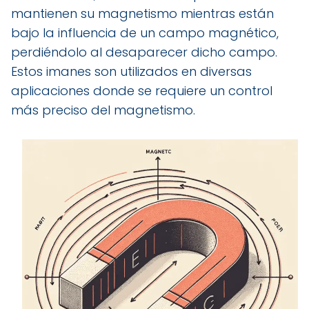
mantienen su magnetismo mientras están
bajo la influencia de un campo magnético,
perdiéndolo al desaparecer dicho campo.
Estos imanes son utilizados en diversas
aplicaciones donde se requiere un control
más preciso del magnetismo.