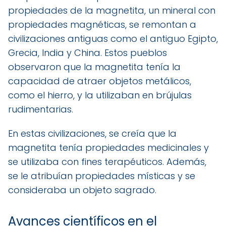
propiedades de la magnetita, un mineral con
propiedades magnéticas, se remontan a
civilizaciones antiguas como el antiguo Egipto,
Grecia, India y China. Estos pueblos
observaron que la magnetita tenía la
capacidad de atraer objetos metálicos,
como el hierro, y la utilizaban en brújulas
rudimentarias.
En estas civilizaciones, se creía que la
magnetita tenía propiedades medicinales y
se utilizaba con fines terapéuticos. Además,
se le atribuían propiedades místicas y se
consideraba un objeto sagrado.
Avances científicos en el