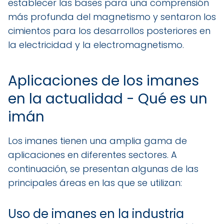
establecer las bases para una comprensión
más profunda del magnetismo y sentaron los
cimientos para los desarrollos posteriores en
la electricidad y la electromagnetismo.
Aplicaciones de los imanes
en la actualidad - Qué es un
imán
Los imanes tienen una amplia gama de
aplicaciones en diferentes sectores. A
continuación, se presentan algunas de las
principales áreas en las que se utilizan:
Uso de imanes en la industria