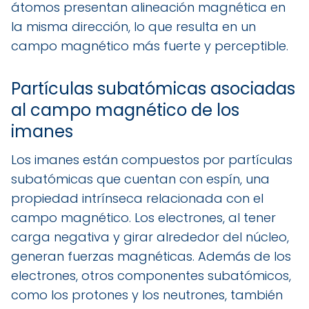
átomos presentan alineación magnética en
la misma dirección, lo que resulta en un
campo magnético más fuerte y perceptible.
Partículas subatómicas asociadas
al campo magnético de los
imanes
Los imanes están compuestos por partículas
subatómicas que cuentan con espín, una
propiedad intrínseca relacionada con el
campo magnético. Los electrones, al tener
carga negativa y girar alrededor del núcleo,
generan fuerzas magnéticas. Además de los
electrones, otros componentes subatómicos,
como los protones y los neutrones, también