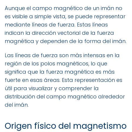
Aunque el campo magnético de un imán no
es visible a simple vista, se puede representar
mediante líneas de fuerza. Estas líneas
indican la dirección vectorial de la fuerza
magnética y dependen de la forma del imán.
Las líneas de fuerza son más intensas en la
región de los polos magnéticos, lo que
significa que la fuerza magnética es más
fuerte en esas áreas. Esta representación es
útil para visualizar y comprender la
distribución del campo magnético alrededor
del imán.
Origen físico del magnetismo